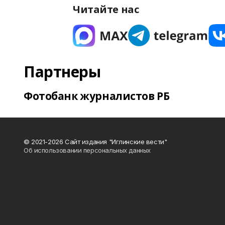
Читайте нас
Партнеры
Фотобанк журналистов РБ
© 2021-2026 Сайт издания "Иглинские вести"
Об использовании персональных данных