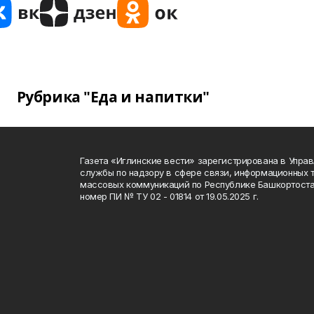
Рубрика "Еда и напитки"
Газета «Иглинские вести» зарегистрирована в Упра
службы по надзору в сфере связи, информационных 
массовых коммуникаций по Республике Башкортоста
номер ПИ № ТУ 02 - 01814 от 19.05.2025 г.