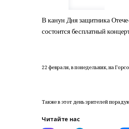
В канун Дня защитника Отечес
состоится бесплатный концер
22 февраля, в понедельник, на Горсо
Также в этот день зрителей пораду
Читайте нас