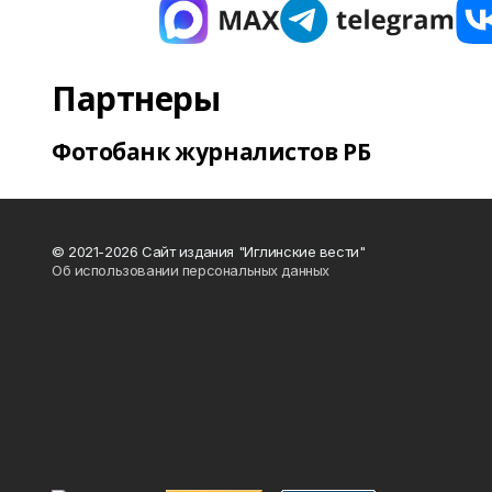
Партнеры
Фотобанк журналистов РБ
© 2021-2026 Сайт издания "Иглинские вести"
Об использовании персональных данных