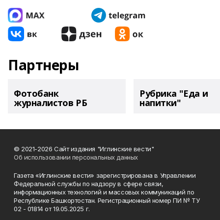
Партнеры
Фотобанк
Рубрика "Еда и
журналистов РБ
напитки"
© 2021-2026 Сайт издания "Иглинские вести"
Об использовании персональных данных
Газета «Иглинские вести» зарегистрирована в Управлении
Федеральной службы по надзору в сфере связи,
информационных технологий и массовых коммуникаций по
Республике Башкортостан. Регистрационный номер ПИ № ТУ
02 - 01814 от 19.05.2025 г.