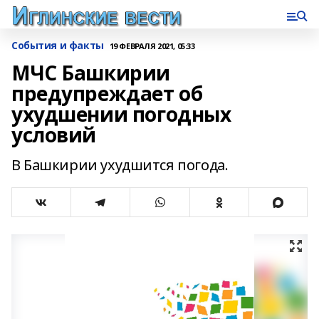
События и факты
19 ФЕВРАЛЯ 2021, 05:33
МЧС Башкирии
предупреждает об
ухудшении погодных
условий
В Башкирии ухудшится погода.