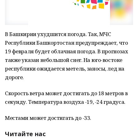
В Башкирии ухудшится погода. Так, МЧС
Республики Башкортостан предупреждает, что
19 февраля будет облачная погода. В прогнозах
также указан небольшой снег. На юго-востоке
республики ожидается метель, заносы, лед на
дороге.
Скорость ветра может достигать до 18 метров в
секунду. Температура воздуха -19, -24 градуса.
Местами может достигать до -33.
Читайте нас