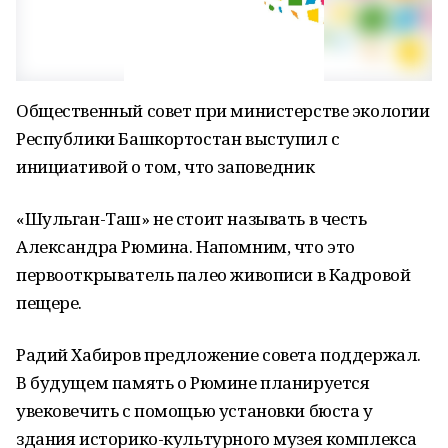
Общественный совет при министерстве экологии
Республики Башкортостан выступил с
инициативой о том, что заповедник
«Шульган-Таш» не стоит называть в честь
Александра Рюмина. Напомним, что это
первооткрыватель палео живописи в Кадровой
пещере.
Радий Хабиров предложение совета поддержал.
В будущем память о Рюмине планируется
увековечить с помощью установки бюста у
здания историко-культурного музея комплекса