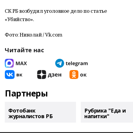
СК РБ возбудил уголовное дело по статье
«Убийство».
Фото: Николай / Vk.com
Читайте нас
Партнеры
Фотобанк
Рубрика "Еда и
журналистов РБ
напитки"