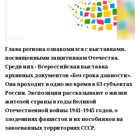
Глава региона ознакомился с выставками,
посвященными защитникам Отечества.
Среди них - Всероссийская выставка
архивных документов «Без срока давности».
Она проходит в одно же время в 63 субъектах
России. Экспозиции рассказывают о жизни
жителей страны в годы Великой
Отечественной войны 1941-1945 годов, о
злодеяниях фашистов и их пособников на
завоеванных территориях СССР.