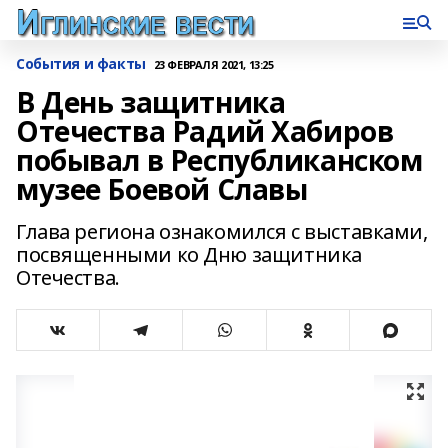
События и факты
23 ФЕВРАЛЯ 2021, 13:25
В День защитника
Отечества Радий Хабиров
побывал в Республиканском
музее Боевой Славы
Глава региона ознакомился с выставками,
посвященными ко Дню защитника
Отечества.