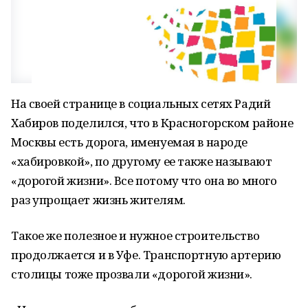
На своей странице в социальных сетях Радий
Хабиров поделился, что в Красногорском районе
Москвы есть дорога, именуемая в народе
«хабировкой», по другому ее также называют
«дорогой жизни». Все потому что она во много
раз упрощает жизнь жителям.
Такое же полезное и нужное строительство
продолжается и в Уфе. Транспортную артерию
столицы тоже прозвали «дорогой жизни».