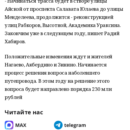
- Начинаться трасса будет в створе улицы
Айской от проспекта Салавата Юлаева до улицы
Менделеева, продолжится - реконструкцией
улиц Рабкоров, Высотной, Академика Ураксина.
Закончим уже в следующем году, пишет Радий
Хабиров.
Положительные изменения ждут и жителей
Нагаево, Акбердино и Зинино. Начинается
процесс решения вопроса наболевшего
путепровода. В этом году на решение этого
вопроса будет направлено порядка 230 млн
рублей
Читайте нас