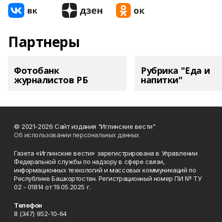
Партнеры
Фотобанк
Рубрика "Еда и
журналистов РБ
напитки"
© 2021-2026 Сайт издания "Иглинские вести"
Об использовании персональных данных
Газета «Иглинские вести» зарегистрирована в Управлении
Федеральной службы по надзору в сфере связи,
информационных технологий и массовых коммуникаций по
Республике Башкортостан. Регистрационный номер ПИ № ТУ
02 - 01814 от 19.05.2025 г.
Телефон
8 (347) 952-10-64