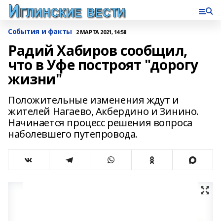
События и факты
2 МАРТА 2021, 14:58
Радий Хабиров сообщил,
что в Уфе построят "дорогу
жизни"
Положительные изменения ждут и
жителей Нагаево, Акбердино и Зинино.
Начинается процесс решения вопроса
наболевшего путепровода.