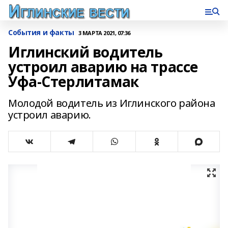
События и факты
3 МАРТА 2021, 07:36
Иглинский водитель
устроил аварию на трассе
Уфа-Стерлитамак
Молодой водитель из Иглинского района
устроил аварию.