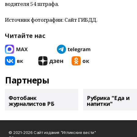
водителя 54 штрафа.
Источник фотографии: Сайт ГИБДД.
Читайте нас
Партнеры
Фотобанк
Рубрика "Еда и
журналистов РБ
напитки"
© 2021-2026 Сайт издания "Иглинские вести"