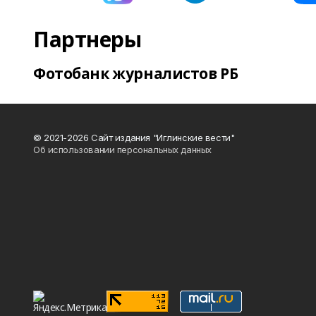
Партнеры
Фотобанк журналистов РБ
© 2021-2026 Сайт издания "Иглинские вести"
Об использовании персональных данных