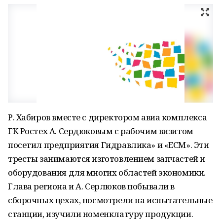
Р. Хабиров вместе с директором авиа комплекса
ГК Ростех А. Сердюковым с рабочим визитом
посетил предприятия Гидравлика» и «ЕСМ». Эти
тресты занимаются изготовлением запчастей и
оборудования для многих областей экономики.
Глава региона и А. Серлюков побывали в
сборочных цехах, посмотрели на испытательные
станции, изучили номенклатуру продукции.