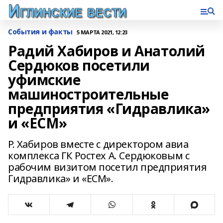
События и факты
5 МАРТА 2021, 12:23
Радий Хабиров и Анатолий
Сердюков посетили
уфимские
машиностроительные
предприятия «Гидравлика»
и «ЕСМ»
Р. Хабиров вместе с директором авиа
комплекса ГК Ростех А. Сердюковым с
рабочим визитом посетил предприятия
Гидравлика» и «ЕСМ».