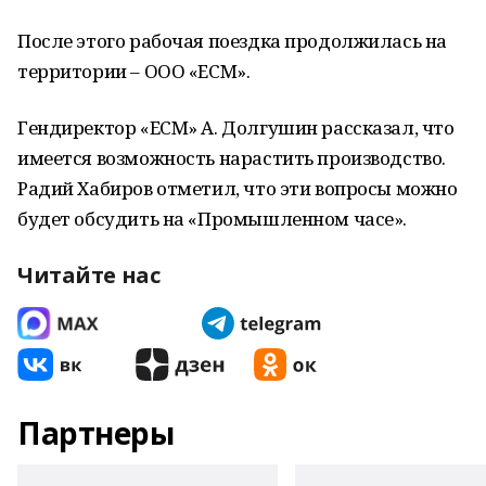
После этого рабочая поездка продолжилась на
территории – ООО «ЕСМ».
Гендиректор «ЕСМ» А. Долгушин рассказал, что
имеется возможность нарастить производство.
Радий Хабиров отметил, что эти вопросы можно
будет обсудить на «Промышленном часе».
Читайте нас
Партнеры