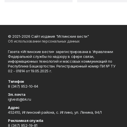
© 2021-2026 Сайт издания "Иглинские вести"
Об использовании персональных данных
Газета «Иглинские вести» зарегистрирована в Управлении
Федеральной службы по надзору в сфере связи,
информационных технологий и массовых коммуникаций по
Республике Башкортостан. Регистрационный номер ПИ № ТУ
02 - 01814 от 19.05.2025 г.
Телефон
8 (347) 952-10-64
Эл. почта
iglvesti@bk.ru
Адрес
452410, Иглинский района, с. Иглино, ул. Ленина, 94/1
Рекламная служба
8 (347) 952-19-81