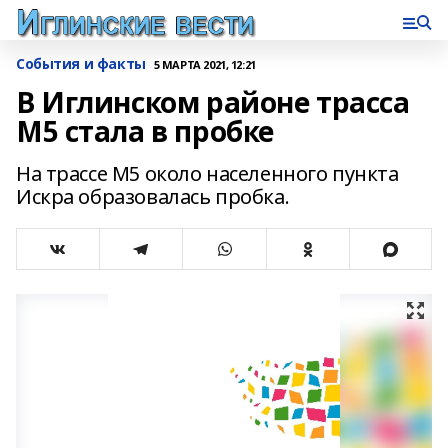
События и факты
5 МАРТА 2021, 12:21
В Иглинском районе трасса
М5 стала в пробке
На трассе М5 около населенного пункта
Искра образовалась пробка.