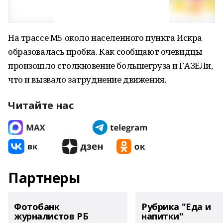
На трассе М5 около населенного пункта Искра
образовалась пробка. Как сообщают очевидцы
произошло столкновение большегруза и ГАЗЕЛи,
что и вызвало затруднение движения.
Читайте нас
Партнеры
Фотобанк
Рубрика "Еда и
журналистов РБ
напитки"