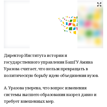
Директор Института истории и
государственного управления БашГУ Амина
Уразова считает, что нельзя превращать в
политическую борьбу идею объединения вузов.
А. Уразова уверена, что вопрос изменения
системы высшего образования назрел давно и
требует взвешенных мер.