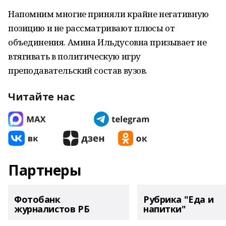
Напомним многие приняли крайне негативную
позицию и не рассматривают плюсы от
объединения. Амина Ильдусовна призывает не
втягивать в политическую игру
преподавательский состав вузов.
Читайте нас
Партнеры
Фотобанк
Рубрика "Еда и
журналистов РБ
напитки"