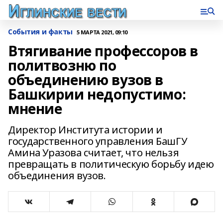
События и факты
5 МАРТА 2021, 09:10
Втягивание профессоров в
политвозню по
объединению вузов в
Башкирии недопустимо:
мнение
Директор Института истории и
государственного управления БашГУ
Амина Уразова считает, что нельзя
превращать в политическую борьбу идею
объединения вузов.