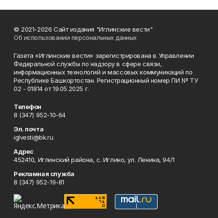
© 2021-2026 Сайт издания "Иглинские вести"
Об использовании персональных данных
Газета «Иглинские вести» зарегистрирована в Управлении
Федеральной службы по надзору в сфере связи,
информационных технологий и массовых коммуникаций по
Республике Башкортостан. Регистрационный номер ПИ № ТУ
02 - 01814 от 19.05.2025 г.
Телефон
8 (347) 952-10-64
Эл. почта
iglvesti@bk.ru
Адрес
452410, Иглинский района, с. Иглино, ул. Ленина, 94/1
Рекламная служба
8 (347) 952-19-81