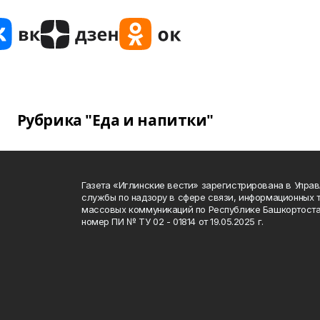
Рубрика "Еда и напитки"
Газета «Иглинские вести» зарегистрирована в Упра
службы по надзору в сфере связи, информационных 
массовых коммуникаций по Республике Башкортоста
номер ПИ № ТУ 02 - 01814 от 19.05.2025 г.