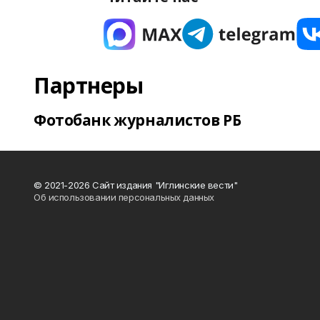
Партнеры
Фотобанк журналистов РБ
© 2021-2026 Сайт издания "Иглинские вести"
Об использовании персональных данных