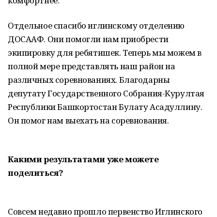
комфортнее.
Отдельное спасибо иглинскому отделению
ДОСААФ. Они помогли нам приобрести
экипировку для ребятишек. Теперь мы можем в
полной мере представлять наш район на
различных соревнованиях. Благодарны
депутату Государственного Собрания-Курултая
Республики Башкортостан Булату Асадуллину.
Он помог нам выехать на соревнования.
Какими результатами уже можете
поделиться?
Совсем недавно прошло первенство Иглинского