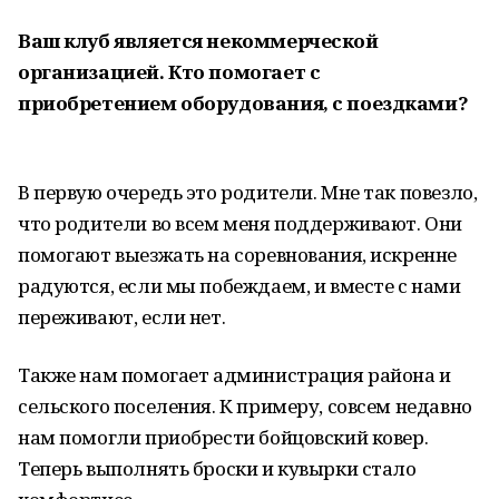
Ваш клуб является некоммерческой
организацией. Кто помогает с
приобретением оборудования, с поездками?
В первую очередь это родители. Мне так повезло,
что родители во всем меня поддерживают. Они
помогают выезжать на соревнования, искренне
радуются, если мы побеждаем, и вместе с нами
переживают, если нет.
Также нам помогает администрация района и
сельского поселения. К примеру, совсем недавно
нам помогли приобрести бойцовский ковер.
Теперь выполнять броски и кувырки стало