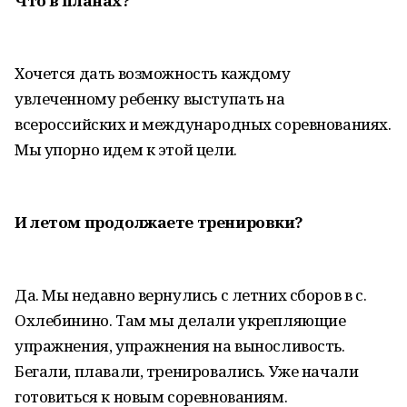
Что в планах?
Хочется дать возможность каждому
увлеченному ребенку выступать на
всероссийских и международных соревнованиях.
Мы упорно идем к этой цели.
И летом продолжаете тренировки?
Да. Мы недавно вернулись с летних сборов в с.
Охлебинино. Там мы делали укрепляющие
упражнения, упражнения на выносливость.
Бегали, плавали, тренировались. Уже начали
готовиться к новым соревнованиям.