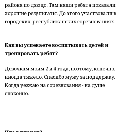
района по дзюдо. Там наши ребята показали
хорошие результаты. До этого участвовали в
городских, республиканских соревнованиях.
Как вы успеваете воспитывать детей и
тренировать ребят?
Девочкам моим 2 и 4 года, поэтому, конечно,
иногда тяжело. Спасибо мужу за поддержку.
Когда уезжаю на соревнования - на душе
спокойно.