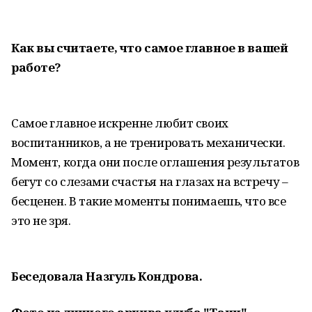
Как вы считаете, что самое главное в вашей
работе?
Самое главное искренне любит своих
воспитанников, а не тренировать механически.
Момент, когда они после оглашения результатов
бегут со слезами счастья на глазах на встречу –
бесценен. В такие моменты понимаешь, что все
это не зря.
Беседовала Назгуль Кондрова.