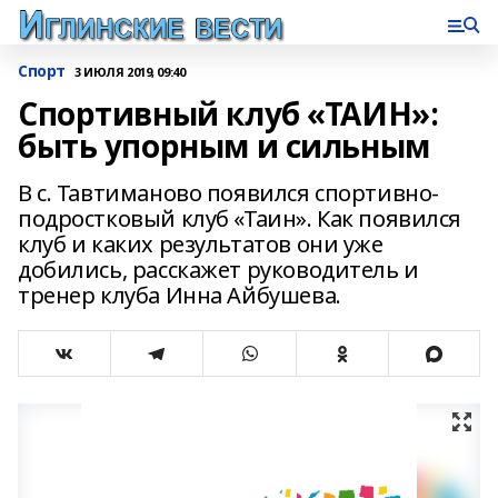
Спорт
3 ИЮЛЯ 2019, 09:40
Спортивный клуб «ТАИН»:
быть упорным и сильным
В с. Тавтиманово появился спортивно-
подростковый клуб «Таин». Как появился
клуб и каких результатов они уже
добились, расскажет руководитель и
тренер клуба Инна Айбушева.