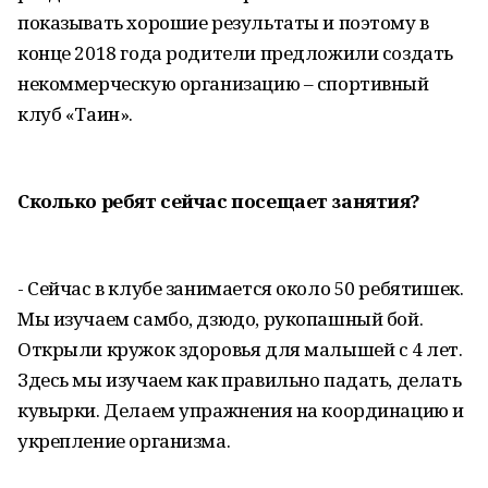
показывать хорошие результаты и поэтому в
конце 2018 года родители предложили создать
некоммерческую организацию – спортивный
клуб «Таин».
Сколько ребят сейчас посещает занятия?
- Сейчас в клубе занимается около 50 ребятишек.
Мы изучаем самбо, дзюдо, рукопашный бой.
Открыли кружок здоровья для малышей с 4 лет.
Здесь мы изучаем как правильно падать, делать
кувырки. Делаем упражнения на координацию и
укрепление организма.