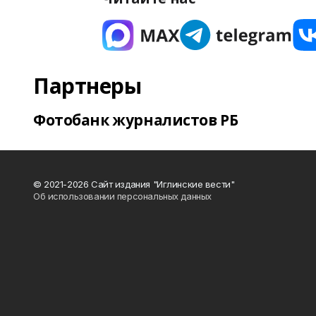
Партнеры
Фотобанк журналистов РБ
© 2021-2026 Сайт издания "Иглинские вести"
Об использовании персональных данных