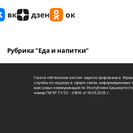
Рубрика "Еда и напитки"
Газета «Иглинские вести» зарегистрирована в Упра
службы по надзору в сфере связи, информационных 
массовых коммуникаций по Республике Башкортоста
номер ПИ № ТУ 02 - 01814 от 19.05.2025 г.