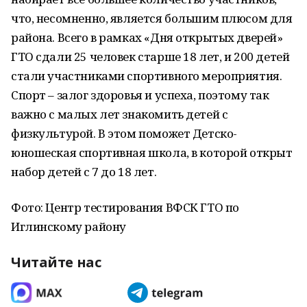
что, несомненно, является большим плюсом для
района. Всего в рамках «Дня открытых дверей»
ГТО сдали 25 человек старше 18 лет, и 200 детей
стали участниками спортивного мероприятия.
Спорт – залог здоровья и успеха, поэтому так
важно с малых лет знакомить детей с
физкультурой. В этом поможет Детско-
юношеская спортивная школа, в которой открыт
набор детей с 7 до 18 лет.
Фото: Центр тестирования ВФСК ГТО по
Иглинскому району
Читайте нас