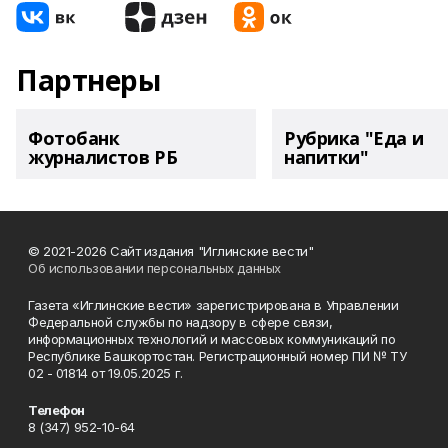
Партнеры
Фотобанк
Рубрика "Еда и
журналистов РБ
напитки"
© 2021-2026 Сайт издания "Иглинские вести"
Об использовании персональных данных
Газета «Иглинские вести» зарегистрирована в Управлении
Федеральной службы по надзору в сфере связи,
информационных технологий и массовых коммуникаций по
Республике Башкортостан. Регистрационный номер ПИ № ТУ
02 - 01814 от 19.05.2025 г.
Телефон
8 (347) 952-10-64