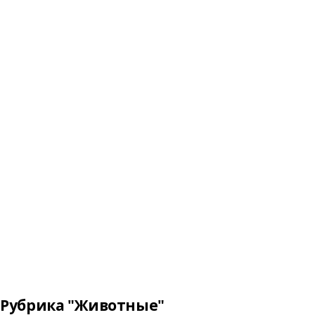
Рубрика "Животные"