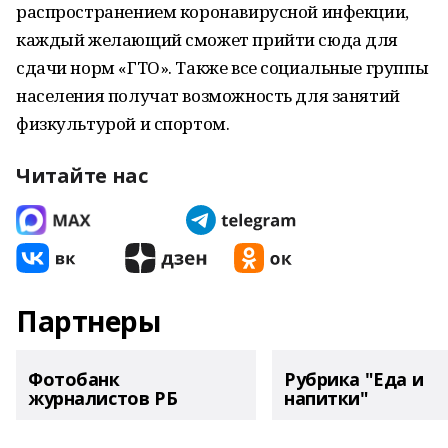
распространением коронавирусной инфекции,
каждый желающий сможет прийти сюда для
сдачи норм «ГТО». Также все социальные группы
населения получат возможность для занятий
физкультурой и спортом.
Читайте нас
Партнеры
Фотобанк
Рубрика "Еда и
журналистов РБ
напитки"