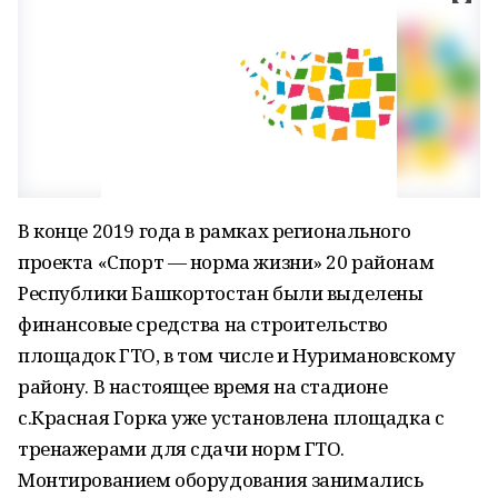
В конце 2019 года в рамках регионального
проекта «Спорт — норма жизни» 20 районам
Республики Башкортостан были выделены
финансовые средства на строительство
площадок ГТО, в том числе и Нуримановскому
району. В настоящее время на стадионе
с.Красная Горка уже установлена площадка с
тренажерами для сдачи норм ГТО.
Монтированием оборудования занимались