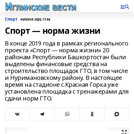
Спорт
4 ИЮНЯ 2020, 17:44
Спорт — норма жизни
В конце 2019 года в рамках регионального
проекта «Спорт — норма жизни» 20
районам Республики Башкортостан были
выделены финансовые средства на
строительство площадок ГТО, в том числе
и Нуримановскому району. В настоящее
время на стадионе с.Красная Горка уже
установлена площадка с тренажерами для
сдачи норм ГТО.