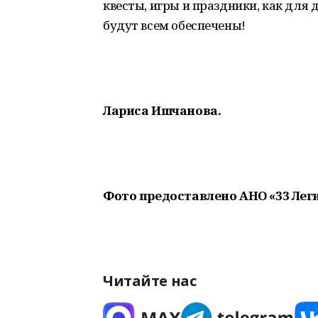
квесты, игры и праздники, как для 
будут всем обеспечены!
Лариса Ишчанова.
Фото предоставлено
АНО «33 Лег
Читайте нас