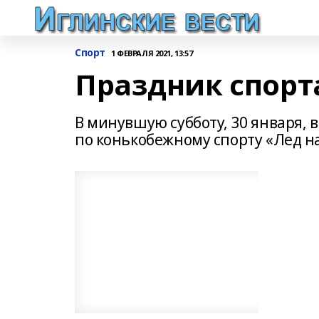
Спорт
1 ФЕВРАЛЯ 2021, 13:57
Праздник спорт
В минувшую субботу, 30 января, 
по конькобежному спорту «Лед 