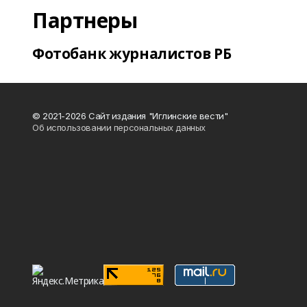
Партнеры
Фотобанк журналистов РБ
© 2021-2026 Сайт издания "Иглинские вести"
Об использовании персональных данных