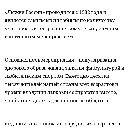
«Лыжня России» проводится с 1982 года и
является самым масштабным по количеству
участников и географическому охвату зимним
спортивным мероприятием.
Основная цель мероприятия – популяризация
здорового образа жизни, занятия физкультурой и
любительским спортом. Ежегодно десятки
тысяч жителей нашей страны всех возрастов и
уровня владения лыжами собираются вместе,
чтобы преодолеть дистанцию, пообщаться
с единомышленниками, зарядиться энергией и