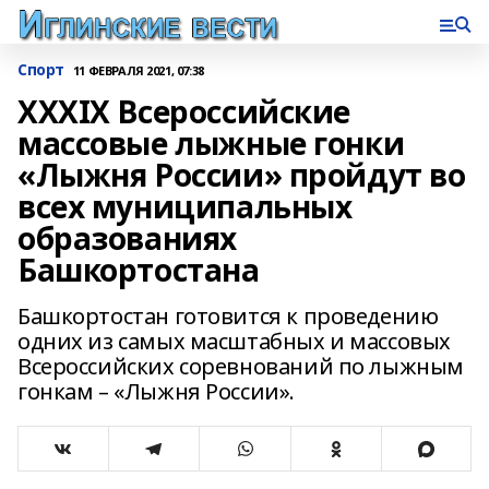
Спорт
11 ФЕВРАЛЯ 2021, 07:38
XXXIХ Всероссийские
массовые лыжные гонки
«Лыжня России» пройдут во
всех муниципальных
образованиях
Башкортостана
Башкортостан готовится к проведению
одних из самых масштабных и массовых
Всероссийских соревнований по лыжным
гонкам – «Лыжня России».