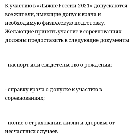
К участию в «Лыжне России-2021» допускаются
все жители, имеющие допуск врача и
необходимую физическую подготовку.
Желающие принять участие в соревнованиях
должны предоставить в следующие документы:
- паспорт или свидетельство о рождении;
- справку врача о допуске к участию в
соревнованиях;
- полис о страховании жизни и здоровья от
несчастных случаев.