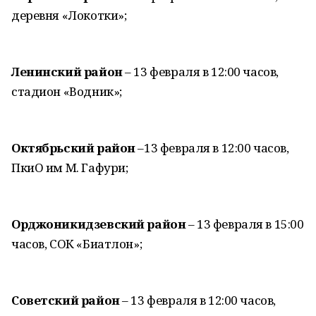
деревня «Локотки»;
Ленинский район
– 13 февраля в 12:00 часов,
стадион «Водник»;
Октябрьский район
–13 февраля в 12:00 часов,
ПкиО им М. Гафури;
Орджоникидзевский район
– 13 февраля в 15:00
часов, СОК «Биатлон»;
Советский район
– 13 февраля в 12:00 часов,