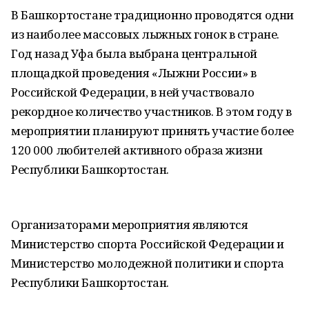
В Башкортостане традиционно проводятся одни
из наиболее массовых лыжных гонок в стране.
Год назад Уфа была выбрана центральной
площадкой проведения «Лыжни России» в
Российской Федерации, в ней участвовало
рекордное количество участников. В этом году в
мероприятии планируют принять участие более
120 000 любителей активного образа жизни
Республики Башкортостан.
Организаторами мероприятия являются
Министерство спорта Российской Федерации и
Министерство молодежной политики и спорта
Республики Башкортостан.