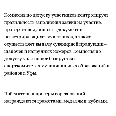
Комиссия по допуску участников контролирует
правильность заполнения заявки на участие,
проверяет подлинность документов
регистрирующихся участников, а также
осуществляет выдачу сувенирной продукции –
шапочек и нагрудных номеров. Комиссия по
допуску участников базируется в
спорткомитетах муниципальных образований и
районов г. Уфы.
Победители и призеры соревнований
награждаются грамотами, медалями, кубками.