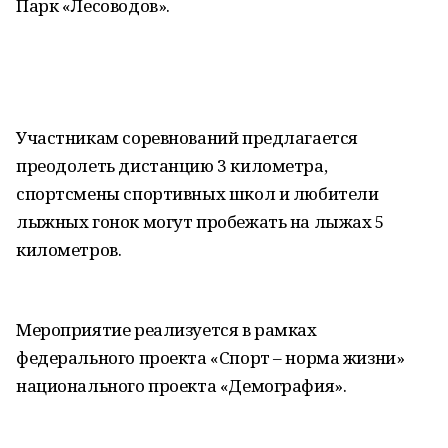
Парк «Лесоводов».
Участникам соревнований предлагается
преодолеть дистанцию 3 километра,
спортсмены спортивных школ и любители
лыжных гонок могут пробежать на лыжах 5
километров.
Мероприятие реализуется в рамках
федерального проекта «Спорт – норма жизни»
национального проекта «Демография».