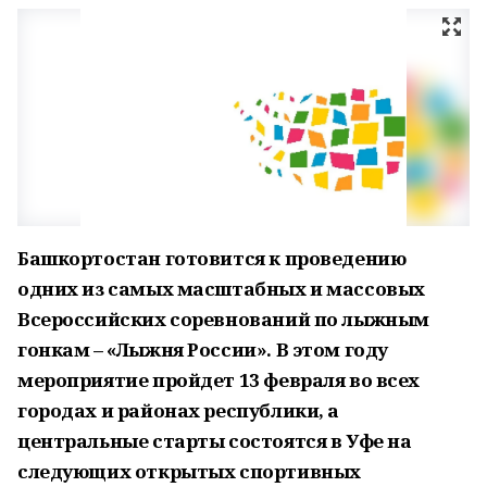
Башкортостан готовится к проведению
одних из самых масштабных и массовых
Всероссийских соревнований по лыжным
гонкам – «Лыжня России». В этом году
мероприятие пройдет 13 февраля во всех
городах и районах республики, а
центральные старты состоятся в Уфе на
следующих открытых спортивных