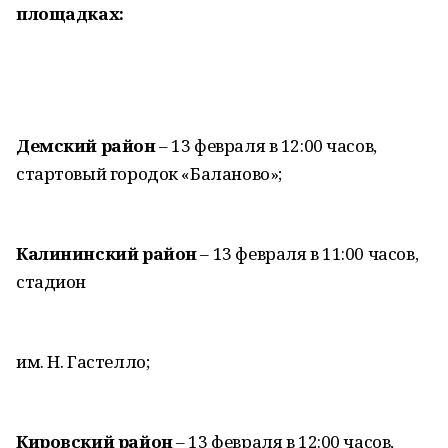
площадках:
Демский район
– 13 февраля в 12:00 часов,
стартовый городок «Баланово»;
Калининский район
– 13 февраля в 11:00 часов,
стадион
им. Н. Гастелло;
Кировский район
– 13 февраля в 12:00 часов,