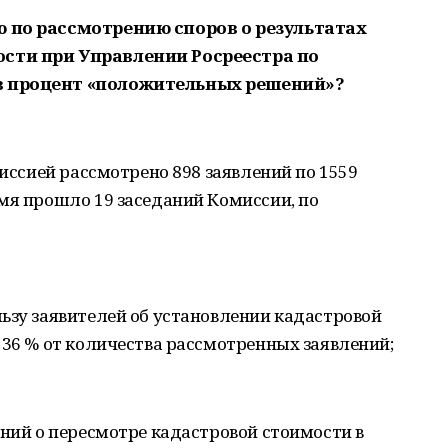
ю по рассмотрению споров о результатах
сти при Управлении Росреестра по
в процент «положительных решений»?
миссией рассмотрено 898 заявлений по 1559
мя прошло 19 заседаний Комиссии, по
ьзу заявителей об установлении кадастровой
 36 % от количества рассмотренных заявлений;
ений о пересмотре кадастровой стоимости в