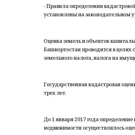
- Правила определения кадастрово
установлены на законодательном у
Оценка земель и объектов капиталь
Башкортостан проводится в целях 
земельного налога, налога на имущ
Государственная кадастровая оценк
трех лет.
До 1 января 2017 года определение
недвижимости осуществлялось оце