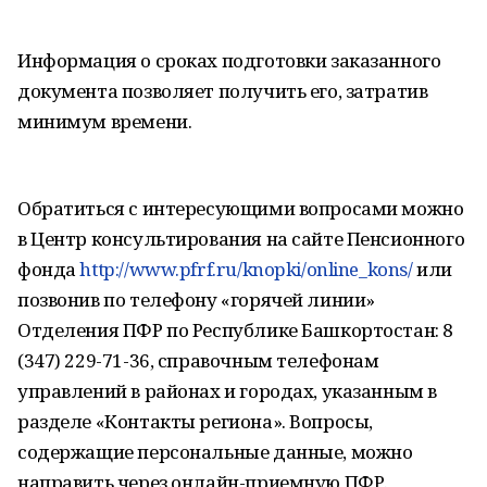
Информация о сроках подготовки заказанного
документа позволяет получить его, затратив
минимум времени.
Обратиться с интересующими вопросами можно
в Центр консультирования на сайте Пенсионного
фонда
http://www.pfrf.ru/knopki/online_kons/
или
позвонив по телефону «горячей линии»
Отделения ПФР по Республике Башкортостан: 8
(347) 229-71-36, справочным телефонам
управлений в районах и городах, указанным в
разделе «Контакты региона». Вопросы,
содержащие персональные данные, можно
направить через онлайн-приемную ПФР.