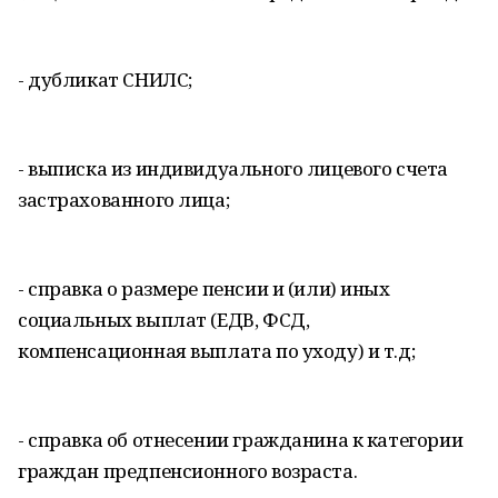
- дубликат СНИЛС;
- выписка из индивидуального лицевого счета
застрахованного лица;
- справка о размере пенсии и (или) иных
социальных выплат (ЕДВ, ФСД,
компенсационная выплата по уходу) и т.д;
- справка об отнесении гражданина к категории
граждан предпенсионного возраста.