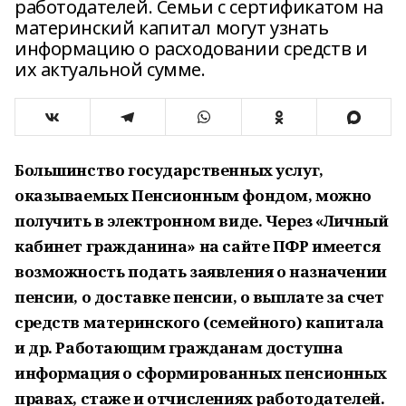
работодателей. Семьи с сертификатом на
материнский капитал могут узнать
информацию о расходовании средств и
их актуальной сумме.
Большинство государственных услуг,
оказываемых Пенсионным фондом, можно
получить в электронном виде. Через «Личный
кабинет гражданина» на сайте ПФР имеется
возможность подать заявления о назначении
пенсии, о доставке пенсии, о выплате за счет
средств материнского (семейного) капитала
и др. Работающим гражданам доступна
информация о сформированных пенсионных
правах, стаже и отчислениях работодателей.