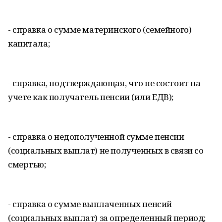
- справка о сумме материнского (семейного)
капитала;
- справка, подтверждающая, что не состоит на
учете как получатель пенсии (или ЕДВ);
- справка о недополученной сумме пенсии
(социальных выплат) не полученных в связи со
смертью;
- справка о сумме выплаченных пенсий
(социальных выплат) за определенный период;