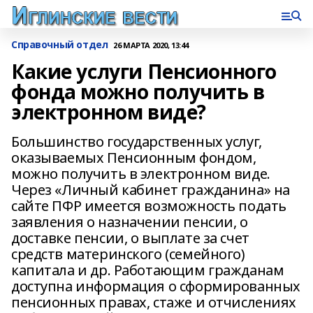
Справочный отдел
26 МАРТА 2020, 13:44
Какие услуги Пенсионного
фонда можно получить в
электронном виде?
Большинство государственных услуг,
оказываемых Пенсионным фондом,
можно получить в электронном виде.
Через «Личный кабинет гражданина» на
сайте ПФР имеется возможность подать
заявления о назначении пенсии, о
доставке пенсии, о выплате за счет
средств материнского (семейного)
капитала и др. Работающим гражданам
доступна информация о сформированных
пенсионных правах, стаже и отчислениях