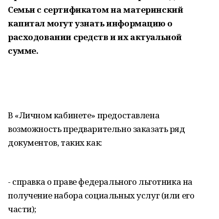
Семьи с сертификатом на материнский
капитал могут узнать информацию о
расходовании средств и их актуальной
сумме.
В «Личном кабинете» предоставлена
возможность предварительно заказать ряд
документов, таких как:
- справка о праве федерального льготника на
получение набора социальных услуг (или его
части);