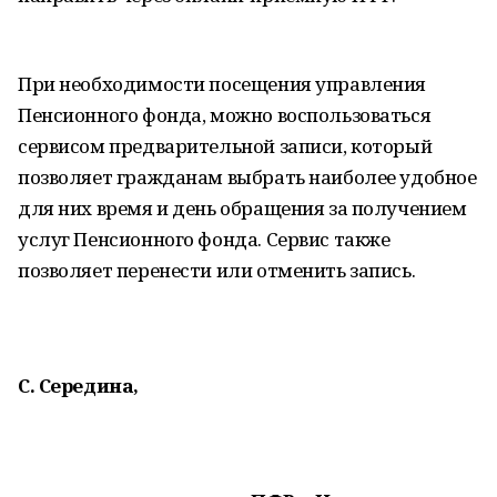
При необходимости посещения управления
Пенсионного фонда, можно воспользоваться
сервисом предварительной записи, который
позволяет гражданам выбрать наиболее удобное
для них время и день обращения за получением
услуг Пенсионного фонда. Сервис также
позволяет перенести или отменить запись.
С. Середина,