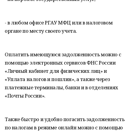
- в любом офисе РГАУ МФЦ или в налоговом
органе по месту своего учета.
Оплатить имеющуюся задолженность можно с
помощью электронных сервисов ФНС России
«Личный кабинет для физических лиц» и
«Уплата налогов и пошлин», а также через
платежные терминалы, банки и в отделениях
«Почты России».
Также быстро и удобно погасить задолженность
по налогам в режиме онлайн можно с помощью