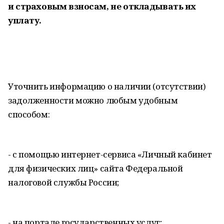
и страховым взносам, не откладывать их
уплату.
Уточнить информацию о наличии (отсутствии)
задолженности можно любым удобным
способом:
- с помощью интернет-сервиса «Личный кабинет
для физических лиц» сайта Федеральной
налоговой службы России;
- на портале государственных услуг;