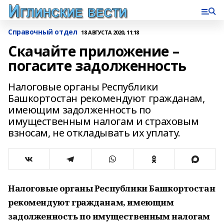
Справочный отдел
18 АВГУСТА 2020, 11:18
Скачайте приложение –
погасите задолженность
Налоговые органы Республики
Башкортостан рекомендуют гражданам,
имеющим задолженность по
имущественным налогам и страховым
взносам, не откладывать их уплату.
Налоговые органы Республики Башкортостан
рекомендуют гражданам, имеющим
задолженность по имущественным налогам