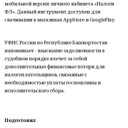
мобильной версии личного кабинета «Налоги
ФЛ». Данный инструмент доступен для
скачивания в магазинах AppStorе и GooglePlaу.
УФНС России по Республике Башкортостан
напоминает - взыскание задолженности в
судебном порядке влечет за собой
дополнительные финансовые потери для
налогоплательщиков, связанные с
необходимостью уплаты госпошлины и
исполнительского сбора.
Подготовил