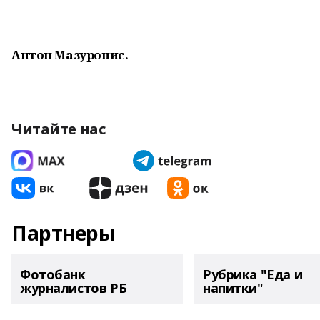
Антон Мазуронис.
Читайте нас
Партнеры
Фотобанк
Рубрика "Еда и
журналистов РБ
напитки"