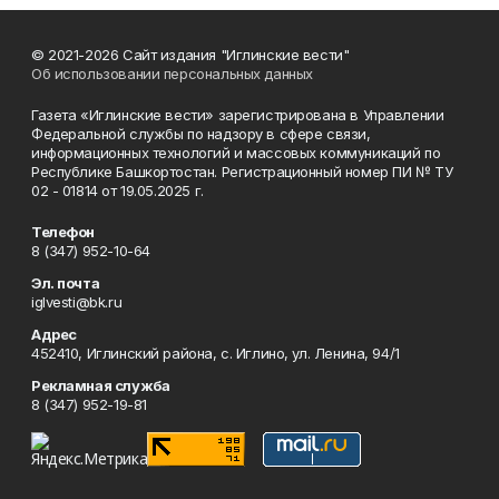
© 2021-2026 Сайт издания "Иглинские вести"
Об использовании персональных данных
Газета «Иглинские вести» зарегистрирована в Управлении
Федеральной службы по надзору в сфере связи,
информационных технологий и массовых коммуникаций по
Республике Башкортостан. Регистрационный номер ПИ № ТУ
02 - 01814 от 19.05.2025 г.
Телефон
8 (347) 952-10-64
Эл. почта
iglvesti@bk.ru
Адрес
452410, Иглинский района, с. Иглино, ул. Ленина, 94/1
Рекламная служба
8 (347) 952-19-81