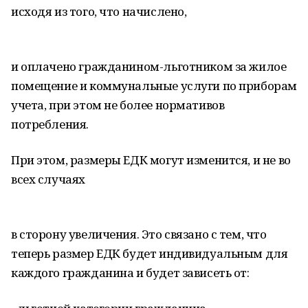
исходя из того, что начислено,
и оплачено гражданином-льготником за жилое
помещение и коммунальные услуги по приборам
учета, при этом не более нормативов
потребления.
При этом, размеры ЕДК могут изменится, и не во
всех случаях
в сторону увеличения. Это связано с тем, что
теперь размер ЕДК будет индивидуальным для
каждого гражданина и будет зависеть от: