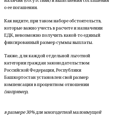
наличия (отсутствия) и выполнения соглашения
о ее погашении.
Как видите, при таком наборе обстоятельств,
которые важно учесть в расчете и назначении
ЕДК, невозможно получить какой-то единый
фиксированный размер суммы выплаты.
Также, для каждой отдельной льготной
категории граждан законодательством
Российской Федерации, Республики
Башкортостан установлен свой размер
компенсации в процентном отношении
(например,
в размере 30% для многодетной малоимущей