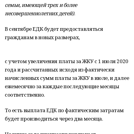
семьи, имеющей трех и более
несовершеннолетних детей)
.
В сентябре ЕДК будет предоставляться
гражданам в новых размерах,
с учетом увеличения платы за ЖКУ с 1 июля 2020
года и рассчитанных исходя из фактически
начисленных сумм платы за ЖКУ в июле, и далее
ежемесячно за каждые последующие месяцы
соответственно.
То есть выплата ЕДК по фактическим затратам
будет производиться через два месяца.