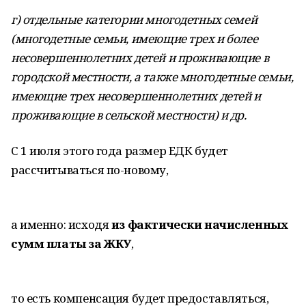
г) отдельные категории многодетных семей
(многодетные семьи, имеющие трех и более
несовершеннолетних детей и проживающие в
городской местности, а также многодетные семьи,
имеющие трех несовершеннолетних детей и
проживающие в сельской местности) и др.
С 1 июля этого года размер ЕДК будет
рассчитываться по-новому,
а именно: исходя
из фактически начисленных
сумм платы за ЖКУ
,
то есть компенсация будет предоставляться,