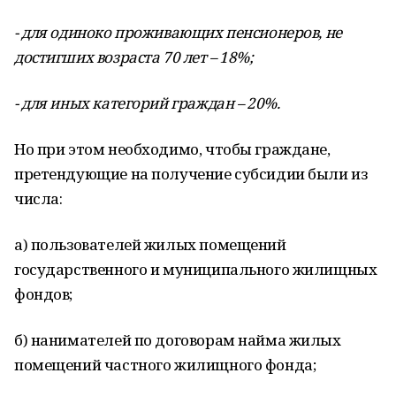
- для одиноко проживающих пенсионеров, не
достигших возраста 70 лет – 18%;
- для иных категорий граждан – 20%.
Но при этом необходимо, чтобы граждане,
претендующие на получение субсидии были из
числа:
а) пользователей жилых помещений
государственного и муниципального жилищных
фондов;
б) нанимателей по договорам найма жилых
помещений частного жилищного фонда;