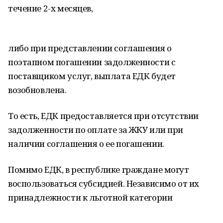
течение 2-х месяцев,
либо при представлении соглашения о
поэтапном погашении задолженности с
поставщиком услуг, выплата ЕДК будет
возобновлена.
То есть, ЕДК предоставляется при отсутствии
задолженности по оплате за ЖКУ или при
наличии соглашения о ее погашении.
Помимо ЕДК, в республике граждане могут
воспользоваться субсидией. Независимо от их
принадлежности к льготной категории