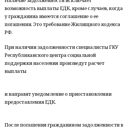
Наличие задолженности исключает
возможность выплаты ЕДК, кроме случаев, когда
у гражданина имеется соглашение о ее
погашении. Это требование Жилищного кодекса
РФ.
При наличии задолженности специалисты ГКУ
Республиканского центра социальной
поддержки населения произведут расчет
выплаты
и направят уведомление о приостановлении
предоставления ЕДК.
После погашения гражданином задолженности в