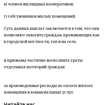
в) членов жилищных кооперативов;
г) собственников жилых помещений.
Суть данных выплат заключается в том, что они
позволяют охватить граждан, проживающих как
в городской местности, так и на селе,
и призваны частично восполнить траты
отдельных категорий граждан
за произведенные расходы по оплате жилого
помещения и коммунальных услуг.
Читайте нас