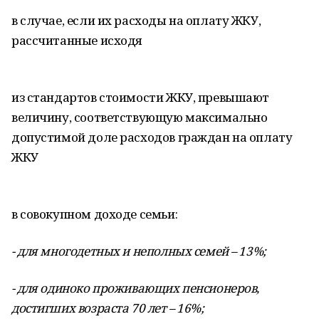
в случае, если их расходы на оплату ЖКУ,
рассчитанные исходя
из стандартов стоимости ЖКУ, превышают
величину, соответствующую максимально
допустимой доле расходов граждан на оплату
ЖКУ
в совокупном доходе семьи:
- для многодетных и неполных семей – 13%;
- для одиноко проживающих пенсионеров,
достигших возраста 70 лет – 16%;