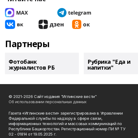
Партнеры
Фотобанк
Рубрика "Еда и
журналистов РБ
напитки"
© 2021-2026 Сайт издания "Иглинские вести"
Об использовании персональных данных
Газета «Иглинские вести» зарегистрирована в Управлении
Федеральной службы по надзору в сфере связи,
информационных технологий и массовых коммуникаций по
Республике Башкортостан. Регистрационный номер ПИ № ТУ
02 - 01814 от 19.05.2025 г.