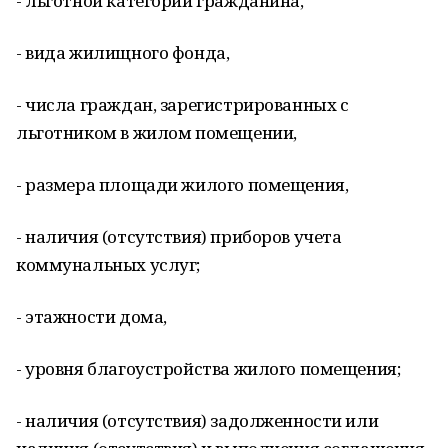
- льготной категории гражданина,
- вида жилищного фонда,
- числа граждан, зарегистрированных с
льготником в жилом помещении,
- размера площади жилого помещения,
- наличия (отсутствия) приборов учета
коммунальных услуг;
- этажности дома,
- уровня благоустройства жилого помещения;
- наличия (отсутствия) задолженности или