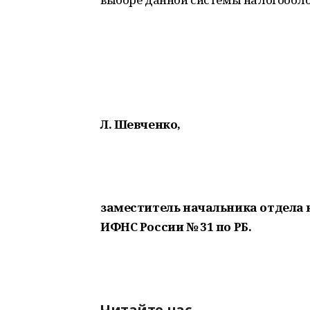
Л. Шевченко,
заместитель начальника отдела
ИФНС России № 31 по РБ.
Читайте нас