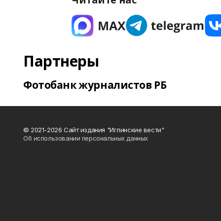
Партнеры
Фотобанк журналистов РБ
© 2021-2026 Сайт издания "Иглинские вести"
Об использовании персональных данных