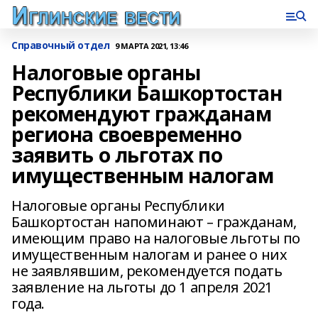
Справочный отдел
9 МАРТА 2021, 13:46
Налоговые органы
Республики Башкортостан
рекомендуют гражданам
региона своевременно
заявить о льготах по
имущественным налогам
Налоговые органы Республики
Башкортостан напоминают – гражданам,
имеющим право на налоговые льготы по
имущественным налогам и ранее о них
не заявлявшим, рекомендуется подать
заявление на льготы до 1 апреля 2021
года.