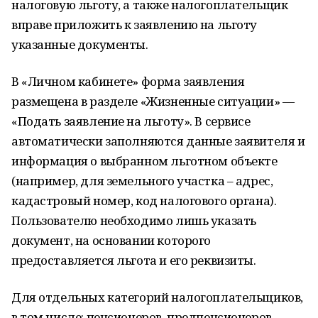
налоговую льготу, а также налогоплательщик
вправе приложить к заявлению на льготу
указанные документы.
В «Личном кабинете» форма заявления
размещена в разделе «Жизненные ситуации» —
«Подать заявление на льготу». В сервисе
автоматически заполняются данные заявителя и
информация о выбранном льготном объекте
(например, для земельного участка – адрес,
кадастровый номер, код налогового органа).
Пользователю необходимо лишь указать
документ, на основании которого
предоставляется льгота и его реквизиты.
Для отдельных категорий налогоплательщиков,
в том числе: пенсионеров, предпенсионеров,