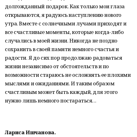
долгожданный подарок. Как только мои глаза
открываются, я радуюсь наступлению нового
утра. Вместе с солнечными лучами приходят и
все счастливые моменты, которые когда-либо
случались в моей жизни. Никогда не поздно
сохранить в своей памяти немного счастья и
радости. Я до сих пор продолжаю радоваться
жизни независимо от обстоятельств и по
возможности стараюсь не осложнять ее плохими
мыслями и ожиданиями. И таким образом
счастливым может быть каждый, для этого
нужно лишь немного постараться…
Лариса Ишчанова.