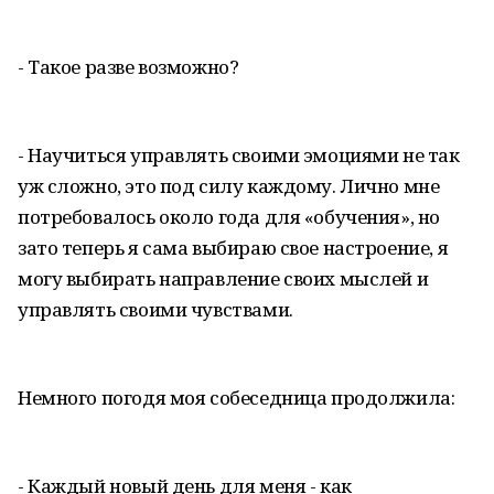
- Такое разве возможно?
- Научиться управлять своими эмоциями не так
уж сложно, это под силу каждому. Лично мне
потребовалось около года для «обучения», но
зато теперь я сама выбираю свое настроение, я
могу выбирать направление своих мыслей и
управлять своими чувствами.
Немного погодя моя собеседница продолжила:
- Каждый новый день для меня - как