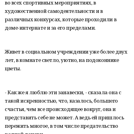
во всех спортивных мероприятиях, в
художественной самодеятельности и в
различных конкурсах, которые проходили в
доме-интернате и за его пределами.
Живет в социальном учреждении уже более двух
лет, в комнате светло, уютно, на подоконнике
цветы.
- Как же я люблю эти занавески, - сказала она с
такой искренностью, что, казалось, большего
счастья, чем все происходящее вокруг, она и
представить себе не может. А ведь ей пришлось
пережить многое, в том числе предательство