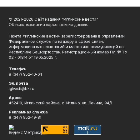
© 2021-2026 Сайт издания "Иглинские вести"
Об использовании персональных данных
Газета «Иглинские вести» зарегистрирована в Управлении
Федеральной службы по надзору в сфере связи,
информационных технологий и массовых коммуникаций по
Республике Башкортостан. Регистрационный номер ПИ № ТУ
02 - 01814 от 19.05.2025 г.
Телефон
8 (347) 952-10-64
Эл. почта
iglvesti@bk.ru
Адрес
452410, Иглинский района, с. Иглино, ул. Ленина, 94/1
Рекламная служба
8 (347) 952-19-81