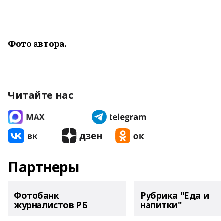
Фото автора.
Читайте нас
Партнеры
Фотобанк
Рубрика "Еда и
журналистов РБ
напитки"