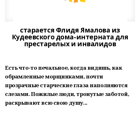
старается Флидя Ямалова из
Кудеевского дома-интерната для
престарелых и инвалидов
Есть что-то печальное, когда видишь, как
обрамленные морщинками, почти
прозрачные старческие глаза наполняются
слезами. Пожилые люди, тронутые заботой,
раскрывают всю свою душу...