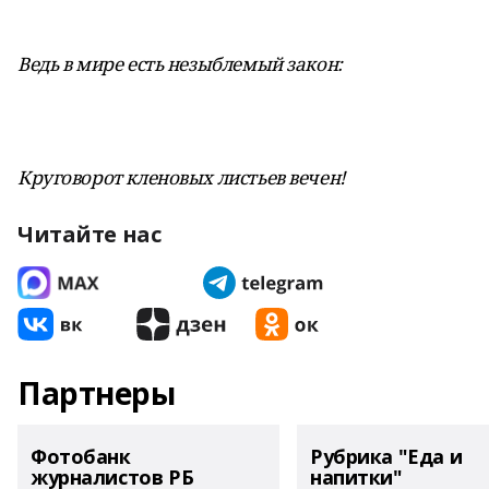
Ведь в мире есть незыблемый закон:
Круговорот кленовых листьев вечен!
Читайте нас
Партнеры
Фотобанк
Рубрика "Еда и
журналистов РБ
напитки"