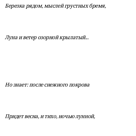
Березка рядом, мыслей грустных бремя,
Луна и ветер озорной крылатый...
Но знает: после снежного покрова
Придет весна, и тихо, ночью лунной,