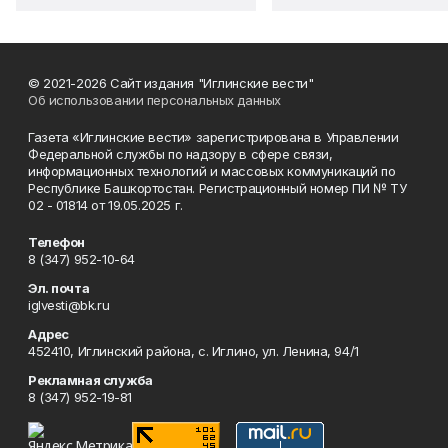
© 2021-2026 Сайт издания "Иглинские вести"
Об использовании персональных данных
Газета «Иглинские вести» зарегистрирована в Управлении
Федеральной службы по надзору в сфере связи,
информационных технологий и массовых коммуникаций по
Республике Башкортостан. Регистрационный номер ПИ № ТУ
02 - 01814 от 19.05.2025 г.
Телефон
8 (347) 952-10-64
Эл. почта
iglvesti@bk.ru
Адрес
452410, Иглинский района, с. Иглино, ул. Ленина, 94/1
Рекламная служба
8 (347) 952-19-81