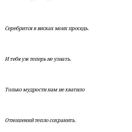
Серебрится в висках моих проседь.
И тебя уж теперь не узнать.
Только мудрости нам не хватило
Отношений тепло сохранить.