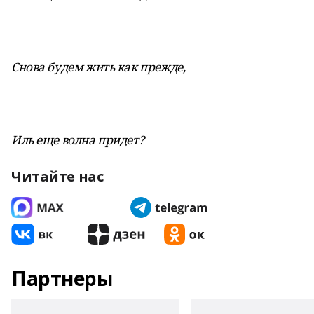
Снова будем жить как прежде,
Иль еще волна придет?
Читайте нас
Партнеры