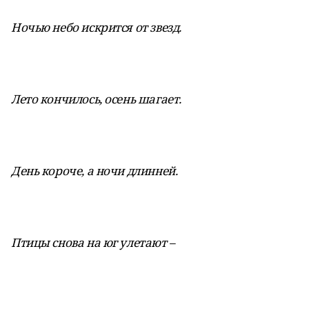
Ночью небо искрится от звезд.
Лето кончилось, осень шагает.
День короче, а ночи длинней.
Птицы снова на юг улетают –