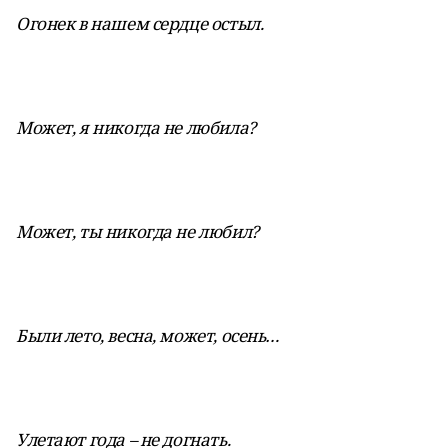
Огонек в нашем сердце остыл.
Может, я никогда не любила?
Может, ты никогда не любил?
Были лето, весна, может, осень…
Улетают года – не догнать.