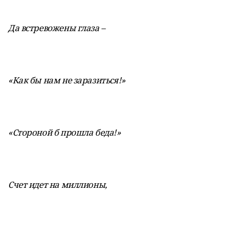
Да встревожены глаза –
«Как бы нам не заразиться!»
«Стороной б прошла беда!»
Счет идет на миллионы,