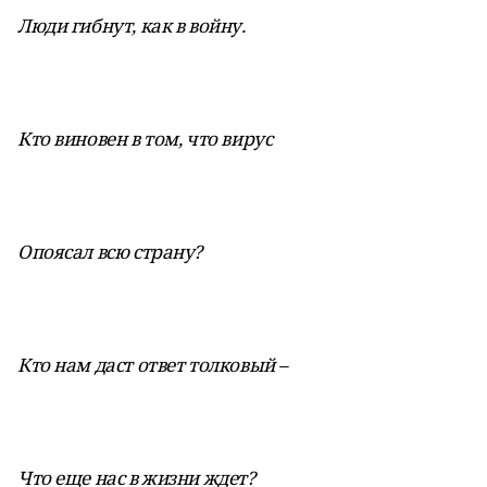
Люди гибнут, как в войну.
Кто виновен в том, что вирус
Опоясал всю страну?
Кто нам даст ответ толковый –
Что еще нас в жизни ждет?