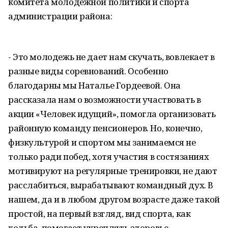
комитета молодежной политики и спорта
администрации района:
- Это молодежь не дает нам скучать, вовлекает в
разные виды соревнований. Особенно
благодарны мы Наталье Гордеевой. Она
рассказала нам о возможности участвовать в
акции «Человек идущий», помогла организовать
районную команду пенсионеров. Но, конечно,
физкультурой и спортом мы занимаемся не
только ради побед, хотя участия в состязаниях
мотивируют на регулярные тренировки, не дают
расслабиться, вырабатывают командный дух. В
нашем, да и в любом другом возрасте даже такой
простой, на первый взгляд, вид спорта, как
ходьба, помогает укреплять здоровье,