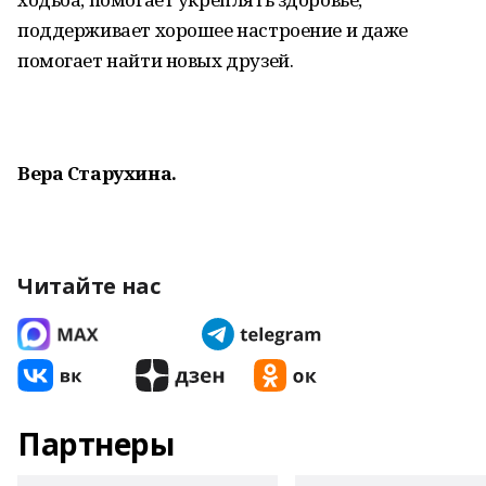
поддерживает хорошее настроение и даже
помогает найти новых друзей.
Вера Старухина.
Читайте нас
Партнеры