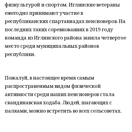
физкультурой и спортом. Иглинские ветераны
ежегодно принимают участие в
республиканских спартакиадах пенсионеров. На
последних таких соревнованиях в 2019 году
команда из Иглинского района заняла четвертое
место среди муниципальных районов
республики.
Пожалуй, в настоящее время самым
распространенным видом физической
активности среди наших пенсионеров стала
скандинавская ходьба. Людей, шагающих с
палками, можно встретить во всех сельсоветах.