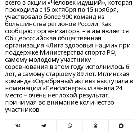
всего в акции «Человек идущий», которая
проходила с 15 октября по 15 ноября,
участвовало более 900 команд из
большинства регионов России. Как
сообщают организаторы – а им является
Общероссийская общественная
организация «Лига здоровья нации» при
поддержке Министерства спорта РФ,
самому молодому участнику
соревнования в этом году исполнилось 6
лет, а самому старшему 89 лет. Иглинская
команда «Серебряный актив» выступала в
номинации «Пенсионеры» и заняла 24
место – очень неплохой результат,
принимая во внимание количество
участников.