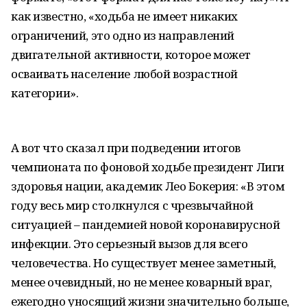
как известно, «ходьба не имеет никаких
ограничений, это одно из направлений
двигательной активности, которое может
осваивать население любой возрастной
категории».
А вот что сказал при подведении итогов
чемпионата по фоновой ходьбе президент Лиги
здоровья нации, академик Лео Бокерия: «В этом
году весь мир столкнулся с чрезвычайной
ситуацией – пандемией новой коронавирусной
инфекции. Это серьезный вызов для всего
человечества. Но существует менее заметный,
менее очевидный, но не менее коварный враг,
ежегодно уносящий жизни значительно больше,