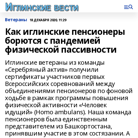
Ветераны
18 ДЕКАБРЯ 2020, 11:29
Как иглинские пенсионеры
борются с пандемией
физической пассивности
Иглинские ветераны из команды
«Серебряный актив» получили
сертификаты участников первых
Всероссийских соревнований между
объединениями пенсионеров по фоновой
ходьбе в рамках программы повышения
физической активности «Человек
идущий» (Homo ambulans). Наша команда
пенсионеров была единственным
представителем из Башкортостана,
принявшим участие в этом состязании. А