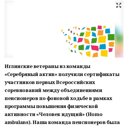
Иглинские ветераны из команды
«Серебряный актив» получили сертификаты
участников первых Всероссийских
соревнований между объединениями
пенсионеров по фоновой ходьбе в рамках
программы повышения физической
активности «Человек идущий» (Homo
ambulans). Наша команда пенсионеров была