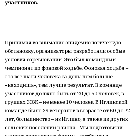
участников.
Принимая во внимание эпидемиологическую
обстановку, организаторы разработали особые
условия соревнований. Это был командный
чемпионат по фоновой ходьбе. Фоновая ходьба –
это все шаги человека за день: чем больше
«находишь», тем лучше результат. В команде
участников должно быть от 20 до 50 человек, в
группах ЗОЖ – не менее 10 человек. В Иглинской
команде было 29 ветеранов в возрасте от 60 до 72
лет, большинство – из Иглино, а также из других
сельских поселений района.- Мы подготовили
единую спортивную форму – футболки с