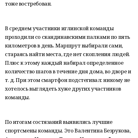
тоже востребован.
В среднем участники иглинской команды
проходили со скандинавскими палками по пять
километров в день. Маршрут выбирали сами,
стараясь найти места, где нет скопления людей.
Плюс к этому каждый набирал определенное
количество шагов в течение дня дома, во дворе и
т. д. При этом смартфон подстегивал: никому не
хотелось выглядеть хуже других участников
команды.
По итогам состязаний выявились лучшие
спортсмены команды. Это Валентина Безрукова,