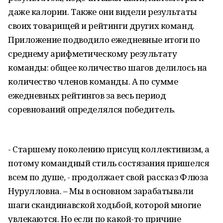
даже калории. Также они видели результаты
своих товарищей и рейтинги других команд.
Приложение подводило ежедневные итоги по
среднему арифметическому результату
команды: общее количество шагов делилось на
количество членов команды. А по сумме
ежедневных рейтингов за весь период
соревнований определялся победитель.
- Старшему поколению присущ коллективизм, а
потому командный стиль состязания пришелся
всем по душе, - продолжает свой рассказ Флюза
Нурулловна. – Мы в основном зарабатывали
шаги скандинавской ходьбой, которой многие
увлекаются. Но если по какой-то причине