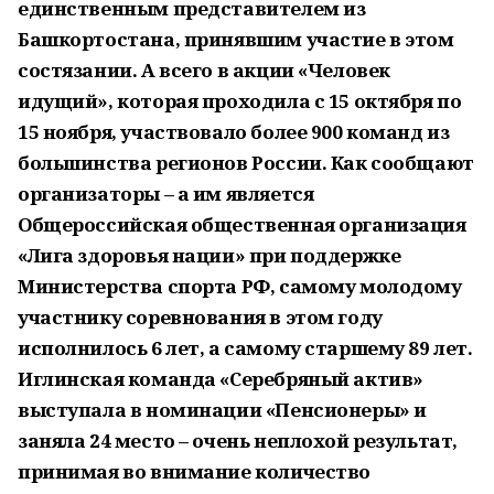
единственным представителем из
Башкортостана, принявшим участие в этом
состязании. А всего в акции «Человек
идущий», которая проходила с 15 октября по
15 ноября, участвовало более 900 команд из
большинства регионов России. Как сообщают
организаторы – а им является
Общероссийская общественная организация
«Лига здоровья нации»
при поддержке
Министерства спорта РФ, самому молодому
участнику соревнования в этом году
исполнилось 6 лет, а самому старшему 89 лет.
Иглинская команда «Серебряный актив»
выступала в номинации «Пенсионеры» и
заняла 24 место – очень неплохой результат,
принимая во внимание количество