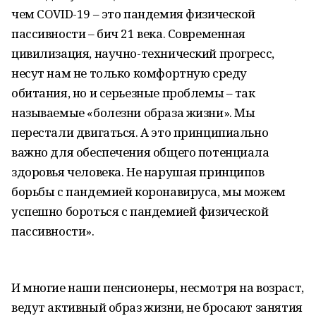
чем COVID-19 – это пандемия физической
пассивности – бич 21 века. Современная
цивилизация, научно-технический прогресс,
несут нам не только комфортную среду
обитания, но и серьезные проблемы – так
называемые «болезни образа жизни». Мы
перестали двигаться. А это принципиально
важно для обеспечения общего потенциала
здоровья человека. Не нарушая принципов
борьбы с пандемией коронавируса, мы можем
успешно бороться с пандемией физической
пассивности».
И многие наши пенсионеры, несмотря на возраст,
ведут активный образ жизни, не бросают занятия