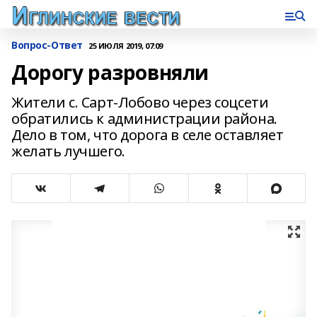
Вопрос-Ответ
25 ИЮЛЯ 2019, 07:09
Дорогу разровняли
Жители с. Сарт-Лобово через соцсети
обратились к администрации района.
Дело в том, что дорога в селе оставляет
желать лучшего.