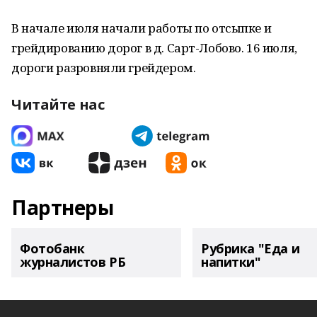
В начале июля начали работы по отсыпке и
грейдированию дорог в д. Сарт-Лобово. 16 июля,
дороги разровняли грейдером.
Читайте нас
Партнеры
Фотобанк
Рубрика "Еда и
журналистов РБ
напитки"