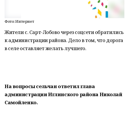
Фото: Интернет
Жители с. Сарт-Лобово через соцсети обратились
к администрации района. Дело в том, что дорога
в селе оставляет желать лучшего.
На вопросы сельчан ответил глава
администрации Иглинского района Николай
Самойленко.