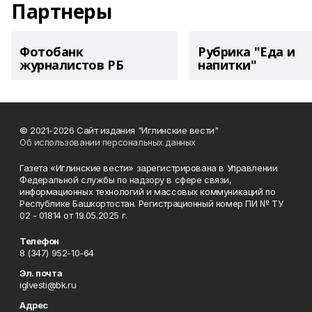
Партнеры
Фотобанк
Рубрика "Еда и
журналистов РБ
напитки"
© 2021-2026 Сайт издания "Иглинские вести"
Об использовании персональных данных
Газета «Иглинские вести» зарегистрирована в Управлении
Федеральной службы по надзору в сфере связи,
информационных технологий и массовых коммуникаций по
Республике Башкортостан. Регистрационный номер ПИ № ТУ
02 - 01814 от 19.05.2025 г.
Телефон
8 (347) 952-10-64
Эл. почта
iglvesti@bk.ru
Адрес