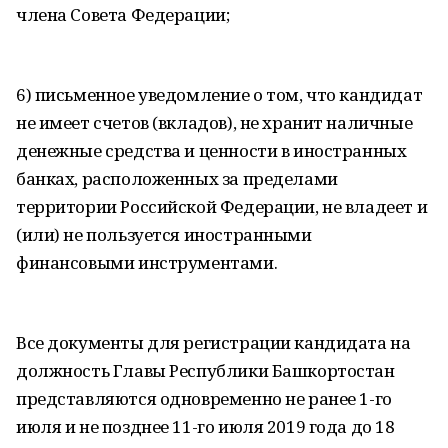
члена Совета Федерации;
6) письменное уведомление о том, что кандидат
не имеет счетов (вкладов), не хранит наличные
денежные средства и ценности в иностранных
банках, расположенных за пределами
территории Российской Федерации, не владеет и
(или) не пользуется иностранными
финансовыми инструментами.
Все документы для регистрации кандидата на
должность Главы Республики Башкортостан
представляются одновременно не ранее 1-го
июля и не позднее 11-го июля 2019 года до 18