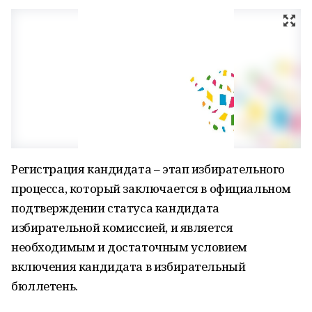
Регистрация кандидата – этап избирательного
процесса, который заключается в официальном
подтверждении статуса кандидата
избирательной комиссией, и является
необходимым и достаточным условием
включения кандидата в избирательный
бюллетень.