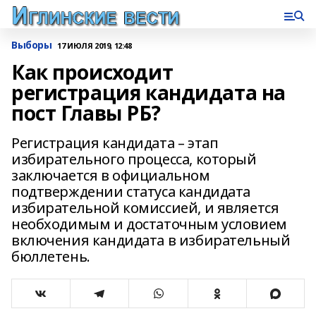
Выборы
17 ИЮЛЯ 2019, 12:48
Как происходит
регистрация кандидата на
пост Главы РБ?
Регистрация кандидата – этап
избирательного процесса, который
заключается в официальном
подтверждении статуса кандидата
избирательной комиссией, и является
необходимым и достаточным условием
включения кандидата в избирательный
бюллетень.