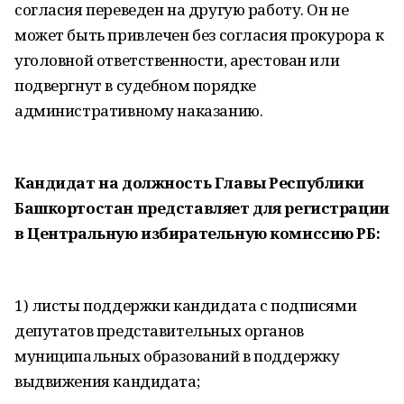
согласия переведен на другую работу. Он не
может быть привлечен без согласия прокурора к
уголовной ответственности, арестован или
подвергнут в судебном порядке
административному наказанию.
Кандидат на должность Главы Республики
Башкортостан представляет для регистрации
в Центральную избирательную комиссию РБ:
1) листы поддержки кандидата с подписями
депутатов представительных органов
муниципальных образований в поддержку
выдвижения кандидата;