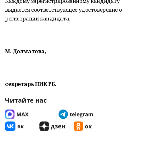
Каждому зарегистрированному кандидату
выдается соответствующее удостоверение о
регистрации кандидата.
М. Долматова,
секретарь ЦИК РБ.
Читайте нас