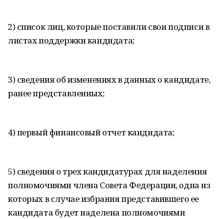
2) список лиц, которые поставили свои подписи в
листах поддержки кандидата;
3) сведения об изменениях в данных о кандидате,
ранее представленных;
4) первый финансовый отчет кандидата;
5) сведения о трех кандидатурах для наделения
полномочиями члена Совета Федерации, одна из
которых в случае избрания представившего ее
кандидата будет наделена полномочиями