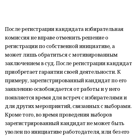
После регистрации кандидата избирательная
комиссия не вправе отменить решение о
регистрации по собственной инициативе, а
может лишь обратиться с мотивированным
заключением в суд. После регистрации кандидат
приобретает гарантии своей деятельности. К
примеру, зарегистрированный кандидат по его
заявлению освобождается от работы и у него
появляется время для встреч с избирателями и
для других мероприятий, связанных с выборами.
Кроме того, во время проведения выборов
зарегистрированный кандидат не может быть
уволен по инициативе работодателя, или без его