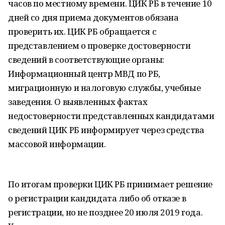
часов по местному времени. ЦИК РБ в течение 10
дней со дня приема документов обязана
проверить их. ЦИК РБ обращается с
представлением о проверке достоверности
сведений в соответствующие органы:
Информационный центр МВД по РБ,
миграционную и налоговую службы, учебные
заведения. О выявленных фактах
недостоверности представленных кандидатами
сведений ЦИК РБ информирует через средства
массовой информации.
По итогам проверки ЦИК РБ принимает решение
о регистрации кандидата либо об отказе в
регистрации, но не позднее 20 июля 2019 года.