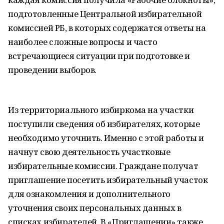
подготовленные Центральной избирательной
комиссией РБ, в которых содержатся ответы на
наиболее сложные вопросы и часто
встречающиеся ситуации при подготовке и
проведении выборов.
Из территориального избиркома на участки
поступили сведения об избирателях, которые
необходимо уточнить. Именно с этой работы и
начнут свою деятельность участковые
избирательные комиссии. Граждане получат
приглашение посетить избирательный участок
для ознакомления и дополнительного
уточнения своих персональных данных в
списках избирателей. В «Приглашении» также