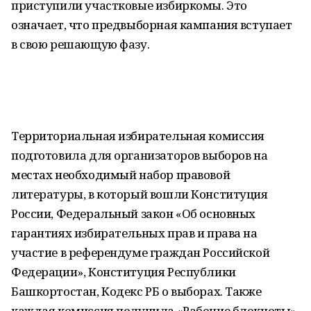
приступили участковые избиркомы. Это
означает, что предвыборная кампания вступает
в свою решающую фазу.
Территориальная избирательная комиссия
подготовила для организаторов выборов на
местах необходимый набор правовой
литературы, в который вошли Конституция
России, Федеральный закон «Об основных
гарантиях избирательных прав и права на
участие в референдуме граждан Российской
Федерации», Конституция Республики
Башкортостан, Кодекс РБ о выборах. Также
каждая комиссия получила «Рабочие блокноты»,