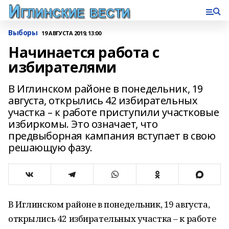
Выборы
19 АВГУСТА 2019, 13:00
Начинается работа с
избирателями
В Иглинском районе в понедельник, 19
августа, открылись 42 избирательных
участка – к работе приступили участковые
избиркомы. Это означает, что
предвыборная кампания вступает в свою
решающую фазу.
В Иглинском районе в понедельник, 19 августа,
открылись 42 избирательных участка – к работе