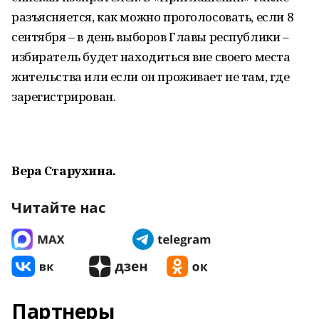
разъясняется, как можно проголосовать, если 8
сентября – в день выборов Главы республики –
избиратель будет находиться вне своего места
жительства или если он проживает не там, где
зарегистрирован.
Вера Старухина.
Читайте нас
Партнеры