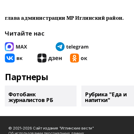
глава администрации МР Иглинский район.
Читайте нас
Партнеры
Фотобанк
Рубрика "Еда и
журналистов РБ
напитки"
© 2021-2026 Сайт издания "Иглинские вести"
Об использовании персональных данных