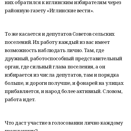
них обратился к иглинским избирателям через
районную газету «Иглинские вести».
То же касается и депутатов Советов сельских
поселений. Их работу каждый из вас имеет
возможность наблюдать лично. Там, где
дружный, работоспособный представительный
орган, где сильный глава поселения, а он
избирается из числа депутатов, там и порядка
больше, и дороги получше, и фонарей на улицах
прибавляется, и народ более активный. Словом,
работа идет.
Что даст участие в голосовании лично каждому
гражданину?