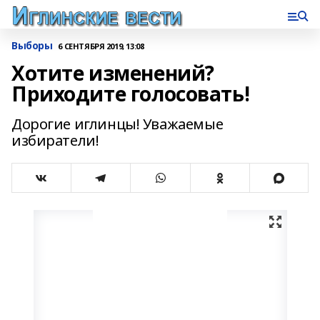
Выборы
6 СЕНТЯБРЯ 2019, 13:08
Хотите изменений?
Приходите голосовать!
Дорогие иглинцы! Уважаемые
избиратели!