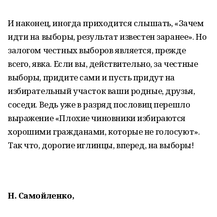
И наконец, иногда приходится слышать, «Зачем
идти на выборы, результат известен заранее». Но
залогом честных выборов является, прежде
всего, явка. Если вы, действительно, за честные
выборы, придите сами и пусть придут на
избирательный участок ваши родные, друзья,
соседи. Ведь уже в разряд пословиц перешло
выражение «Плохие чиновники избираются
хорошими гражданами, которые не голосуют».
Так что, дорогие иглинцы, вперед, на выборы!
Н. Самойленко,