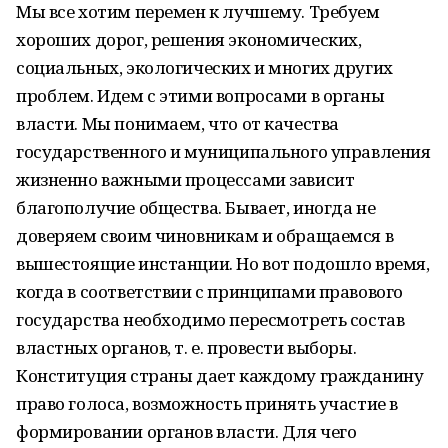
Мы все хотим перемен к лучшему. Требуем
хороших дорог, решения экономических,
социальных, экологических и многих других
проблем. Идем с этими вопросами в органы
власти. Мы понимаем, что от качества
государственного и муниципального управления
жизненно важными процессами зависит
благополучие общества. Бывает, иногда не
доверяем своим чиновникам и обращаемся в
вышестоящие инстанции. Но вот подошло время,
когда в соответствии с принципами правового
государства необходимо пересмотреть состав
властных органов, т. е. провести выборы.
Конституция страны дает каждому гражданину
право голоса, возможность принять участие в
формировании органов власти. Для чего