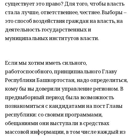
существует это право? Для того, чтобы власть
стала лучше, ответственнее, честнее. Выборы –
это способ воздействия граждан на власть, на
деятельность государственных и
муниципальных институтов власти.
Если мы хотим иметь сильного,
работоспособного, принципиального Главу
Республики Башкортостан, надо определиться,
кому бы вы доверили управление регионом. В
предвыборный период была возможность
познакомиться с кандидатами на пост Главы
республики: со своими программами,
обещаниями они выступали в средствах
массовой информации, в том числе каждый из