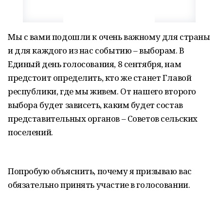
Мы с вами подошли к очень важному для страны
и для каждого из нас событию – выборам. В
Единый день голосования, 8 сентября, нам
предстоит определить, кто же станет Главой
республики, где мы живем. От нашего второго
выбора будет зависеть, каким будет состав
представительных органов – Советов сельских
поселений.
Попробую объяснить, почему я призываю вас
обязательно принять участие в голосовании.