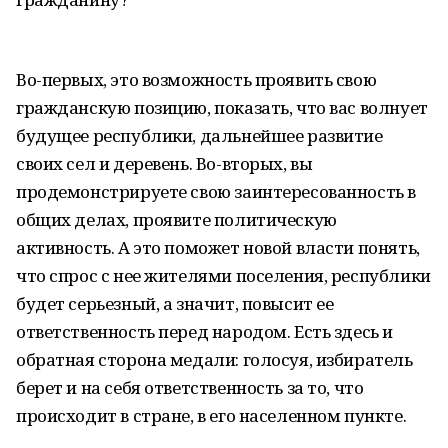
Во-первых, это возможность проявить свою
гражданскую позицию, показать, что вас волнует
будущее республики, дальнейшее развитие
своих сел и деревень. Во-вторых, вы
продемонстрируете свою заинтересованность в
общих делах, проявите политическую
активность. А это поможет новой власти понять,
что спрос с нее жителями поселения, республики
будет серьезный, а значит, повысит ее
ответственность перед народом. Есть здесь и
обратная сторона медали: голосуя, избиратель
берет и на себя ответственность за то, что
происходит в стране, в его населенном пункте.