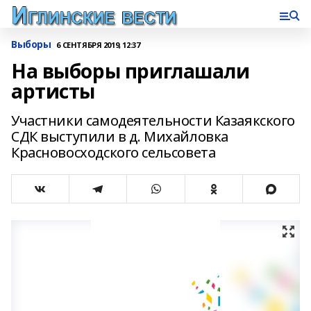
Выборы
6 СЕНТЯБРЯ 2019, 12:37
На выборы приглашали
артисты
Участники самодеятельности Казаякского
СДК выступили в д. Михайловка
Красновосходского сельсовета