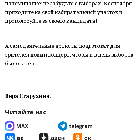
напоминание: не забудьте о выборах! 8 сентября
приходите на свой избирательный участок и
проголосуйте за своего кандидата!
А самодеятельные артисты подготовят для
зрителей новый концерт, чтобы и в день выборов
было весело.
Вера Старухина.
Читайте нас