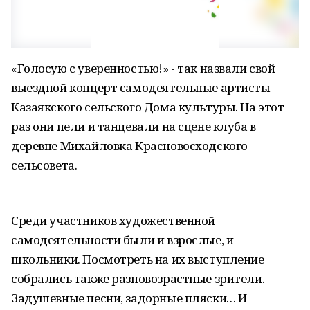
«Голосую с уверенностью!» - так назвали свой
выездной концерт самодеятельные артисты
Казаякского сельского Дома культуры. На этот
раз они пели и танцевали на сцене клуба в
деревне Михайловка Красновосходского
сельсовета.
Среди участников художественной
самодеятельности были и взрослые, и
школьники. Посмотреть на их выступление
собрались также разновозрастные зрители.
Задушевные песни, задорные пляски… И