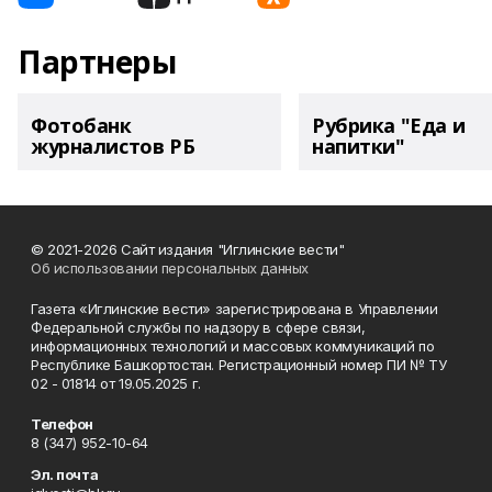
Партнеры
Фотобанк
Рубрика "Еда и
журналистов РБ
напитки"
© 2021-2026 Сайт издания "Иглинские вести"
Об использовании персональных данных
Газета «Иглинские вести» зарегистрирована в Управлении
Федеральной службы по надзору в сфере связи,
информационных технологий и массовых коммуникаций по
Республике Башкортостан. Регистрационный номер ПИ № ТУ
02 - 01814 от 19.05.2025 г.
Телефон
8 (347) 952-10-64
Эл. почта