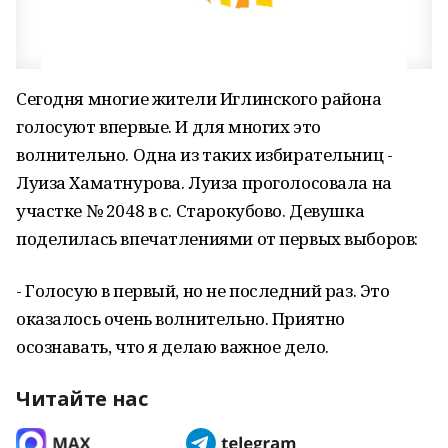
Сегодня многие жители Иглинского района
голосуют впервые. И для многих это
волнительно. Одна из таких избирательниц -
Луиза Хаматнурова. Луиза проголосовала на
участке № 2048 в с. Старокубово. Девушка
поделилась впечатлениями от первых выборов:
- Голосую в первый, но не последний раз. Это
оказалось очень волнительно. Приятно
осознавать, что я делаю важное дело.
Читайте нас