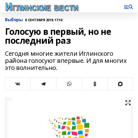
Выборы
8 СЕНТЯБРЯ 2019, 17:10
Голосую в первый, но не
последний раз
Сегодня многие жители Иглинского
района голосуют впервые. И для многих
это волнительно.