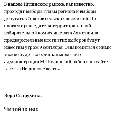
В нашем Иглинском районе, как известно,
проходят выборы Главы региона и выборы
депутатов Советов сельских поселений. По
словам председателя территориальной
избирательной комиссии Азата Ахметшина,
предварительные итоги этих выборов будут
известны утром 9 сентября. Ознакомиться с ними
можно будет на официальном сайте
администрации МР Иглинский район и на сайте
газеты «Иглинские вести».
Вера Старухина.
Читайте нас