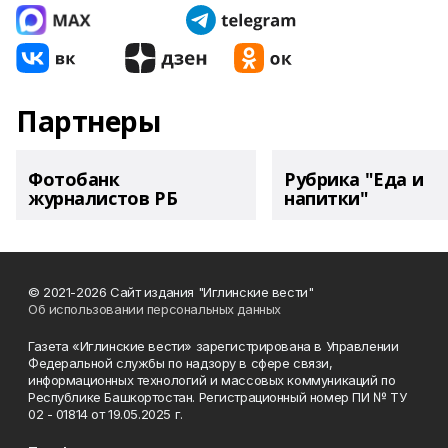
Партнеры
Фотобанк
Рубрика "Еда и
журналистов РБ
напитки"
© 2021-2026 Сайт издания "Иглинские вести"
Об использовании персональных данных
Газета «Иглинские вести» зарегистрирована в Управлении
Федеральной службы по надзору в сфере связи,
информационных технологий и массовых коммуникаций по
Республике Башкортостан. Регистрационный номер ПИ № ТУ
02 - 01814 от 19.05.2025 г.