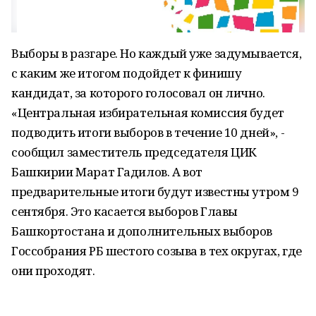
Выборы в разгаре. Но каждый уже задумывается,
с каким же итогом подойдет к финишу
кандидат, за которого голосовал он лично.
«Центральная избирательная комиссия будет
подводить итоги выборов в течение 10 дней», -
сообщил заместитель председателя ЦИК
Башкирии Марат Гадилов. А вот
предварительные итоги будут известны утром 9
сентября. Это касается выборов Главы
Башкортостана и дополнительных выборов
Госсобрания РБ шестого созыва в тех округах, где
они проходят.