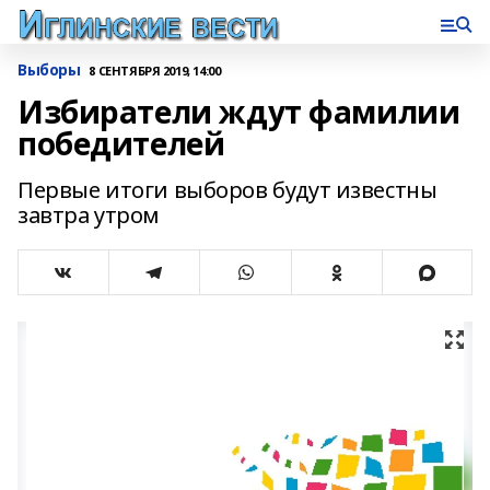
Выборы
8 СЕНТЯБРЯ 2019, 14:00
Избиратели ждут фамилии
победителей
Первые итоги выборов будут известны
завтра утром