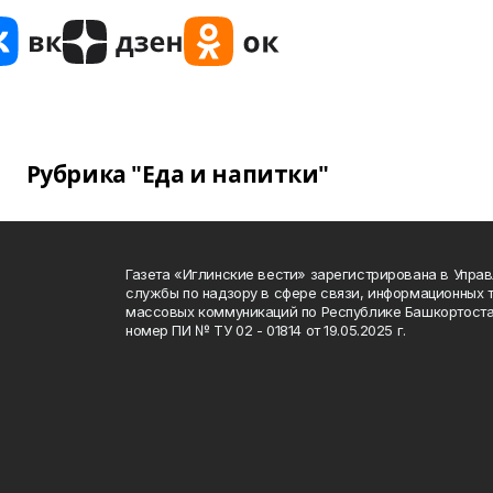
Рубрика "Еда и напитки"
Газета «Иглинские вести» зарегистрирована в Упра
службы по надзору в сфере связи, информационных 
массовых коммуникаций по Республике Башкортоста
номер ПИ № ТУ 02 - 01814 от 19.05.2025 г.