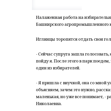
Налаженная работа на избирательн
Башкирского агропромышленного 
Иглинцы торопятся отдать свои гол
- Сейчас супруга зашла голосовать, 
пойду я. После этого в парк поедем
один из избирателей.
- Я пришла с внучкой, она со мной 
объясняем, зачем это нужно, расска
маленькая, но уже все понимает, - 
Николаевна.