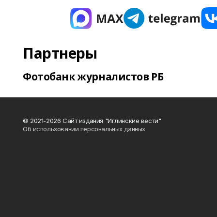
Партнеры
Фотобанк журналистов РБ
© 2021-2026 Сайт издания "Иглинские вести"
Об использовании персональных данных