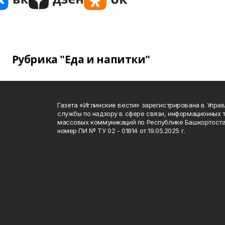
Рубрика "Еда и напитки"
Газета «Иглинские вести» зарегистрирована в Упра
службы по надзору в сфере связи, информационных 
массовых коммуникаций по Республике Башкортоста
номер ПИ № ТУ 02 - 01814 от 19.05.2025 г.