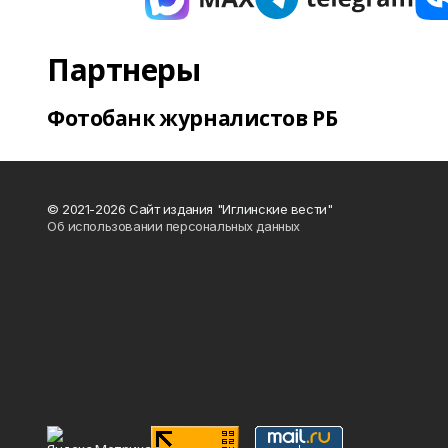
Партнеры
Фотобанк журналистов РБ
© 2021-2026 Сайт издания "Иглинские вести"
Об использовании персональных данных