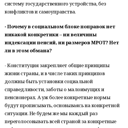
систему государственного устройства, без
конфликтов и самоуправства.
- Почему в социальном блоке поправок нет
никакой конкретики – ни величины
индексации пенсий, ни размеров МРОТ? Нет
ли в этом обмана?
- Конституция закрепляет общие принципы
жизни страны, и в числе таких принципов
должны быть установки социальной
справедливости, заботы о малоимущих и
пенсионерах. А уж более конкретные нормы
будут прописывать, основываясь на конкретной
ситуации. Не будем же мы каждый раз
переголосовывать всей страной за конкретные