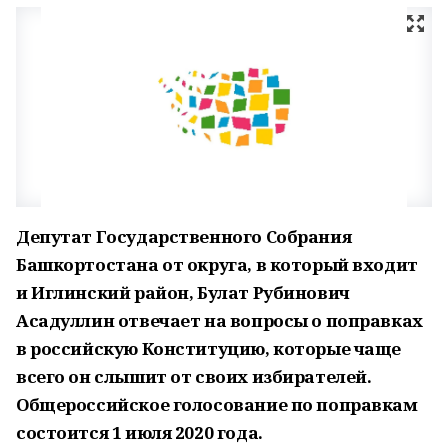
Депутат Государственного Собрания
Башкортостана от округа, в который входит
и Иглинский район, Булат Рубинович
Асадуллин отвечает на вопросы о поправках
в российскую Конституцию, которые чаще
всего он слышит от своих избирателей.
Общероссийское голосование по поправкам
состоится 1 июля 2020 года.