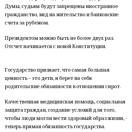
Думы, судьям будут запрещены иностранное
гражданство, вид на жительство и банковские
счета за рубежом.
Президентом можно быть не более двух раз.
Отсчет начинается с новой Конституции.
Государство признает, что самая большая
ценность – это дети, и берет на себя
родительские обязанности в отношении сирот.
Качественная медицинская помощь, социальная
защита граждан, создание условий для того,
чтобы люди могли вести здоровый образ жизни, -
теперь прямая обязанность государства.