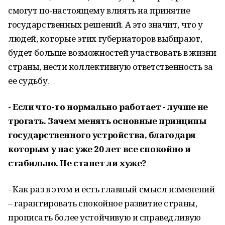
смогут по-настоящему влиять на принятие
государственных решений. А это значит, что у
людей, которые этих губернаторов выбирают,
будет больше возможностей участвовать в жизни
страны, нести коллективную ответственность за
ее судьбу.
- Если что-то нормально работает - лучше не
трогать. Зачем менять основные принципы
государственного устройства, благодаря
которым у нас уже 20 лет все спокойно и
стабильно. Не станет ли хуже?
- Как раз в этом и есть главный смысл изменений
– гарантировать спокойное развитие страны,
прописать более устойчивую и справедливую