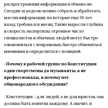
распространения информации и обмена ею.
Сегодня за неделю можно собрать и обработать
массив информации, на которые еще 30 лет
назад требовался месяц. Также выросли глубина
и скорость экспертизы: огромное число
специалистов и обычных людей могут быстро
ознакомиться с поправками, быстро обменяться
мнениями и определиться с позицией.
- Почему в рабочей группе по Конституции
одни спортсмены да музыканты, а не
профессионалы, и почему нет
общенародного обсуждения?
- Конституция – для людей, а не для юристов, она
должна быть понятна каждому. А значит, и