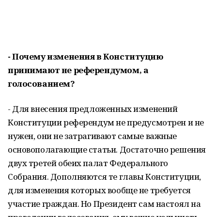
- Почему изменения в Конституцию
принимают не референдумом, а
голосованием?
- Для внесения предложенных изменений
Конституции референдум не предусмотрен и не
нужен, они не затрагивают самые важные
основополагающие статьи. Достаточно решения
двух третей обеих палат Федерального
Собрания. Дополняются те главы Конституции,
для изменения которых вообще не требуется
участие граждан. Но Президент сам настоял на