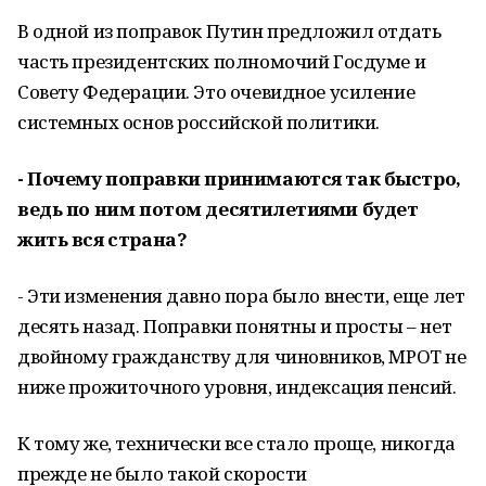
В одной из поправок Путин предложил отдать
часть президентских полномочий Госдуме и
Совету Федерации. Это очевидное усиление
системных основ российской политики.
- Почему поправки принимаются так быстро,
ведь по ним потом десятилетиями будет
жить вся страна?
- Эти изменения давно пора было внести, еще лет
десять назад. Поправки понятны и просты – нет
двойному гражданству для чиновников, МРОТ не
ниже прожиточного уровня, индексация пенсий.
К тому же, технически все стало проще, никогда
прежде не было такой скорости