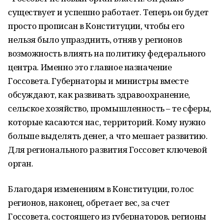
существует и успешно работает. Теперь он будет
просто прописан в Конституции, чтобы его
нельзя было упразднить, отняв у регионов
возможность влиять на политику федерального
центра. Именно это главное назначение
Госсовета. Губернаторы и министры вместе
обсуждают, как развивать здравоохранение,
сельское хозяйство, промышленность – те сферы,
которые касаются нас, территорий. Кому нужно
больше выделять денег, а что мешает развитию.
Для регионального развития Госсовет ключевой
орган.
Благодаря изменениям в Конституции, голос
регионов, наконец, обретает вес, за счет
Госсовета, состоящего из губернаторов, регионы