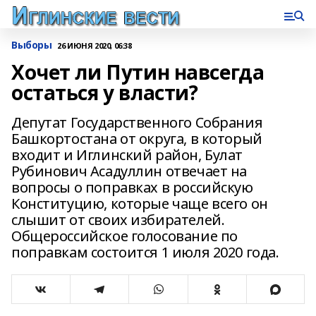
Выборы
26 ИЮНЯ 2020, 06:38
Хочет ли Путин навсегда
остаться у власти?
Депутат Государственного Собрания
Башкортостана от округа, в который
входит и Иглинский район, Булат
Рубинович Асадуллин отвечает на
вопросы о поправках в российскую
Конституцию, которые чаще всего он
слышит от своих избирателей.
Общероссийское голосование по
поправкам состоится 1 июля 2020 года.