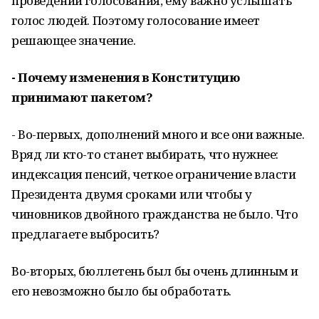
проведении голосования, ему важно услышать
голос людей. Поэтому голосование имеет
решающее значение.
- Почему изменения в Конституцию
принимают пакетом?
- Во-первых, дополнений много и все они важные.
Вряд ли кто-то станет выбирать, что нужнее:
индексация пенсий, четкое ограничение власти
Президента двумя сроками или чтобы у
чиновников двойного гражданства не было. Что
предлагаете выбросить?
Во-вторых, бюллетень был бы очень длинным и
его невозможно было бы обработать.