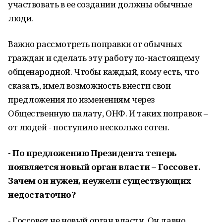
участвовать в ее создании должны обычные
люди.
Важно рассмотреть поправки от обычных
граждан и сделать эту работу по-настоящему
общенародной. Чтобы каждый, кому есть, что
сказать, имел возможность внести свои
предложения по изменениям через
Общественную палату, ОНФ. И таких поправок –
от людей - поступило несколько сотен.
- По предложению Президента теперь
появляется новый орган власти – Госсовет.
Зачем он нужен, неужели существующих
недостаточно?
- Госсовет не новый орган власти. Он давно