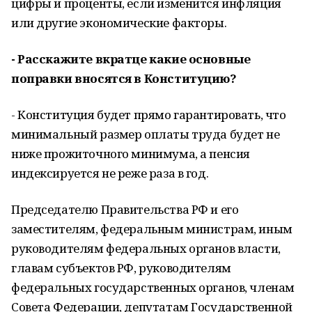
цифры и проценты, если изменится инфляция
или другие экономические факторы.
- Расскажите вкратце какие основные
поправки вносятся в Конституцию?
- Конституция будет прямо гарантировать, что
минимальный размер оплаты труда будет не
ниже прожиточного минимума, а пенсия
индексируется не реже раза в год.
Председателю Правительства РФ и его
заместителям, федеральным министрам, иным
руководителям федеральных органов власти,
главам субъектов РФ, руководителям
федеральных государственных органов, членам
Совета Федерации, депутатам Государственной