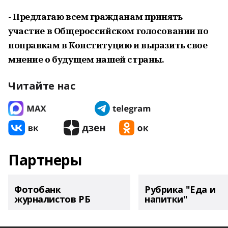
- Предлагаю всем гражданам принять
участие в Общероссийском голосовании по
поправкам в Конституцию и выразить свое
мнение о будущем нашей страны.
Читайте нас
Партнеры
Фотобанк
Рубрика "Еда и
журналистов РБ
напитки"