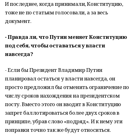
И последнее, когда принимали, Конституцию,
тоже не по статьям голосовали, а за весь
документ.
- Правда ли, что Путин меняет Конституцию
под себя, чтобы оставаться у власти
навсегда?
- Если бы Президент Владимир Путин
планировал остаться у власти навсегда, он
просто предложил бы отменить ограничение по
числу сроков нахождения на президентском
посту. Вместо этого он вводит в Конституцию
запрет баллотироваться более двух сроков в
принципе, убрав слово «подряд». И к нему эти
поправки точно так же будут относиться.