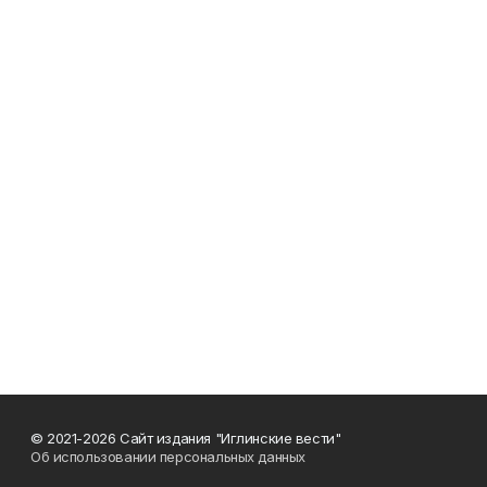
© 2021-2026 Сайт издания "Иглинские вести"
Об использовании персональных данных