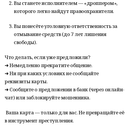
Вы станете исполнителем — «дроппером»,
которого легко найдут правоохранители.
Вы понесёте уголовную ответственность за
отмывание средств (до 7 лет лишения
свободы).
Что делать, если уже предложили?
➜ Немедленно прекратите общение.
➜ Ни при каких условиях не сообщайте
реквизиты карты.
➜ Сообщите о предложении в банк (через онлайн-
чат) или заблокируйте мошенника.
Ваша карта — только для вас. Не превращайте её
в инструмент преступления.