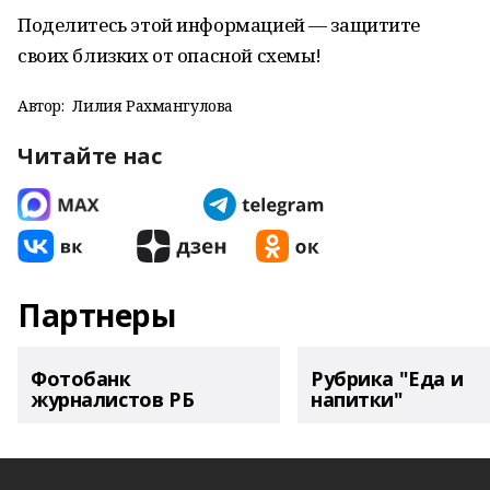
Поделитесь этой информацией — защитите
своих близких от опасной схемы!
Автор:
Лилия Рахмангулова
Читайте нас
Партнеры
Фотобанк
Рубрика "Еда и
журналистов РБ
напитки"