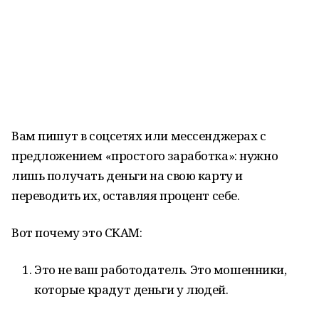
Вам пишут в соцсетях или мессенджерах с
предложением «простого заработка»: нужно
лишь получать деньги на свою карту и
переводить их, оставляя процент себе.
Вот почему это СКАМ:
Это не ваш работодатель. Это мошенники,
которые крадут деньги у людей.