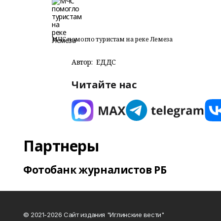
МЧС помогло туристам на реке Лемеза
Автор:
ЕДДС
Читайте нас
Партнеры
Фотобанк журналистов РБ
© 2021-2026 Сайт издания "Иглинские вести"