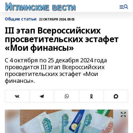
Общие статьи
22 ОКТЯБРЯ 2024, 09:05
III этап Всероссийских
просветительских эстафет
«Мои финансы»
С 4 октября по 25 декабря 2024 года
проводится III этап Всероссийских
просветительских эстафет «Мои
финансы».