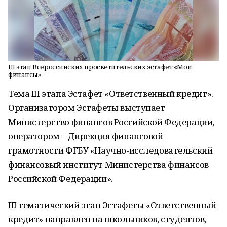
III этап Всероссийских просветительских эстафет «Мои
финансы»
Тема III этапа Эстафет «Ответственный кредит».
Организатором Эстафеты выступает
Министерство финансов Российской Федерации,
оператором – Дирекция финансовой
грамотности ФГБУ «Научно-исследовательский
финансовый институт Министерства финансов
Российской Федерации».
III тематический этап Эстафеты «Ответственный
кредит» направлен на школьников, студентов,