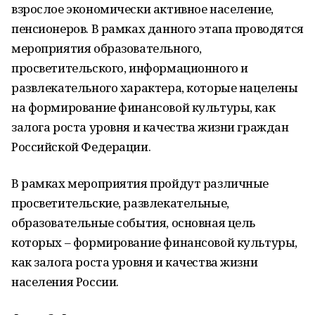
взрослое экономически активное население,
пенсионеров. В рамках данного этапа проводятся
мероприятия образовательного,
просветительского, информационного и
развлекательного характера, которые нацелены
на формирование финансовой культуры, как
залога роста уровня и качества жизни граждан
Российской Федерации.
В рамках мероприятия пройдут различные
просветительские, развлекательные,
образовательные события, основная цель
которых – формирование финансовой культуры,
как залога роста уровня и качества жизни
населения России.