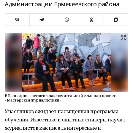
Администрации Ермекеевского района.
В Башкирии состоится заключительный семинар проекта
«Мастерская журналистики»
Участников ожидает насыщенная программа
обучения. Известные и опытные спикеры научат
журналистов как писать интересные и