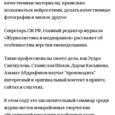
качественные материалы, правильно
пользоваться нейросетями, делать качественные
фотографии и многое другое.
Секретарь СЖ РФ, главный редактор журнала
«Журналистика и медиарынок» расскажет об
особенностям верстки еженедельника.
Такие профессионалы своего дела, как Зухра
Саиткулова, Станислав Шахов, Даръя Касьянова,
Азамат Абдрафиков научат "производить"
интересный и оригинальный контент в принте,
сайтах и соцсетях.
В этом году это заключительный семинар среди
журналистов межрайонных творческих
объединений городских и районных газет.