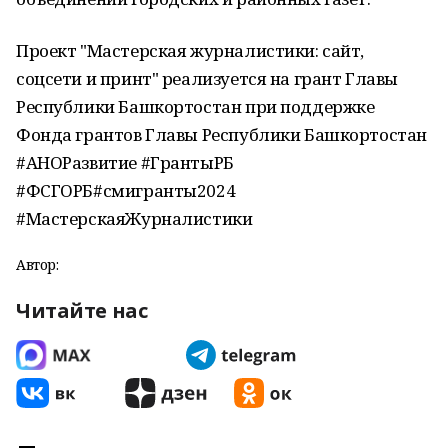
Проект "Мастерская журналистики: сайт,
соцсети и принт" реализуется на грант Главы
Республики Башкортостан при поддержке
Фонда грантов Главы Республики Башкортостан
#АНОРазвитие #ГрантыРБ
#ФСГОРБ#смигранты2024
#МастерскаяЖурналистики
Автор:
Читайте нас