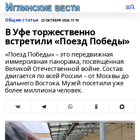
Общие статьи
23 ОКТЯБРЯ 2024, 11:10
В Уфе торжественно
встретили «Поезд Победы»
«Поезд Победы» – это передвижная
иммерсивная панорама, посвящённая
Великой Отечественной войне. Состав
двигается по всей России – от Москвы до
Дальнего Востока. Музей посетили уже
более миллиона человек.