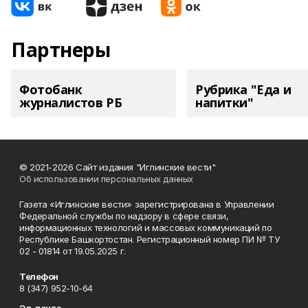
Партнеры
Фотобанк
Рубрика "Еда и
журналистов РБ
напитки"
© 2021-2026 Сайт издания "Иглинские вести"
Об использовании персональных данных
Газета «Иглинские вести» зарегистрирована в Управлении
Федеральной службы по надзору в сфере связи,
информационных технологий и массовых коммуникаций по
Республике Башкортостан. Регистрационный номер ПИ № ТУ
02 - 01814 от 19.05.2025 г.
Телефон
8 (347) 952-10-64