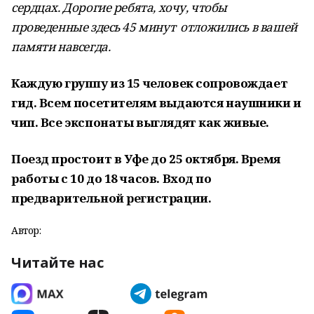
сердцах. Дорогие ребята, хочу, чтобы
проведенные здесь 45 минут отложились в вашей
памяти навсегда.
Каждую группу из 15 человек сопровождает
гид. Всем посетителям выдаются наушники и
чип.
Все экспонаты выглядят как живые.
Поезд простоит в Уфе до 25 октября. Время
работы с 10 до 18 часов. Вход по
предварительной регистрации.
Автор:
Читайте нас