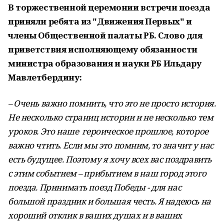
В торжественной церемонии встречи поезда
приняли ребята из "Движения Первых" и
члены Общественной палаты РБ. Слово для
приветствия исполняющему обязанности
министра образования и науки РБ Ильдару
Мавлетбердину:
– Очень важно помнить, что это не просто история.
Не несколько страниц истории и не несколько тем
уроков.
Это наше героическое прошлое, которое
важно чтить. Если мы это помним, то значит у нас
есть будущее. Поэтому я хочу всех вас поздравить
с этим событием – прибытием в наш город этого
поезда. Принимать поезд Победы - для нас
большой праздник и большая честь. Я надеюсь на
хороший отклик в ваших душах и в ваших