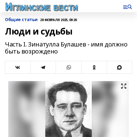
Общие статьи
28 ФЕВРАЛЯ 2025, 09:20
Люди и судьбы
Часть I. Зинатулла Булашев - имя должно
быть возрождено