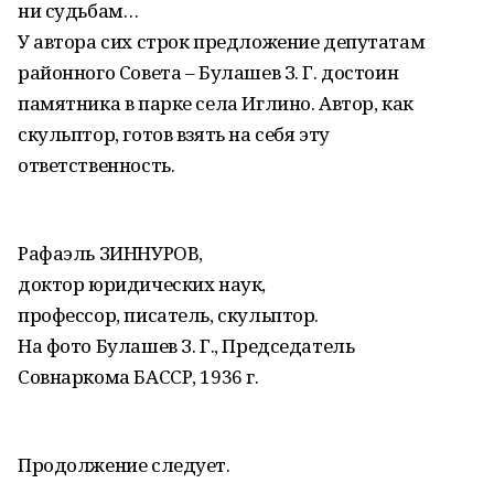
ни судьбам…
У автора сих строк предложение депутатам
районного Совета – Булашев З. Г. достоин
памятника в парке села Иглино. Автор, как
скульптор, готов взять на себя эту
ответственность.
Рафаэль ЗИННУРОВ,
доктор юридических наук,
профессор, писатель, скульптор.
На фото Булашев З. Г., Председатель
Совнаркома БАССР, 1936 г.
Продолжение следует.