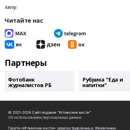
Автор:
Читайте нас
Партнеры
Фотобанк
Рубрика "Еда и
журналистов РБ
напитки"
© 2021-2026 Сайт издания "Иглинские вести"
Об использовании персональных данных
Газета «Иглинские вести» зарегистрирована в Управлении