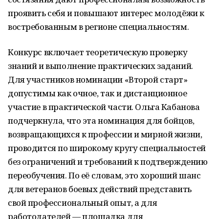
проявить себя и повышают интерес молодёжи к
востребованным в регионе специальностям.
Конкурс включает теоретическую проверку
знаний и выполнение практических заданий.
Для участников номинации «Второй старт»
допустимы как очное, так и дистанционное
участие в практической части. Ольга Кабанова
подчеркнула, что эта номинация для бойцов,
возвращающихся к профессии и мирной жизни,
проводится по широкому кругу специальностей
без ограничений и требований к подтверждению
переобучения. По её словам, это хороший шанс
для ветеранов боевых действий представить
свой профессиональный опыт, а для
работодателей — площадка для