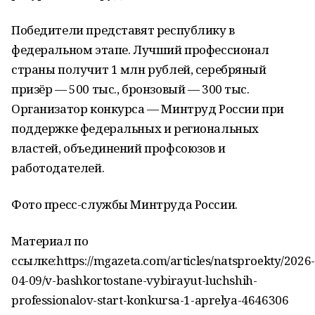
Победители представят республику в
федеральном этапе. Лучший профессионал
страны получит 1 млн рублей, серебряный
призёр — 500 тыс., бронзовый — 300 тыс.
Организатор конкурса — Минтруд России при
поддержке федеральных и региональных
властей, объединений профсоюзов и
работодателей.
Фото пресс-службы Минтруда России.
Материал по
ссылке:https://mgazeta.com/articles/natsproekty/2026-
04-09/v-bashkortostane-vybirayut-luchshih-
professionalov-start-konkursa-1-aprelya-4646306