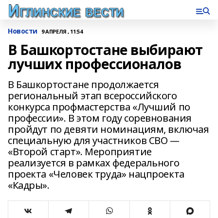
Новости
9 АПРЕЛЯ , 11:54
В Башкортостане выбирают
лучших профессионалов
В Башкортостане продолжается
региональный этап всероссийского
конкурса профмастерства «Лучший по
профессии». В этом году соревнования
пройдут по девяти номинациям, включая
специальную для участников СВО —
«Второй старт». Мероприятие
реализуется в рамках федерального
проекта «Человек труда» нацпроекта
«Кадры».