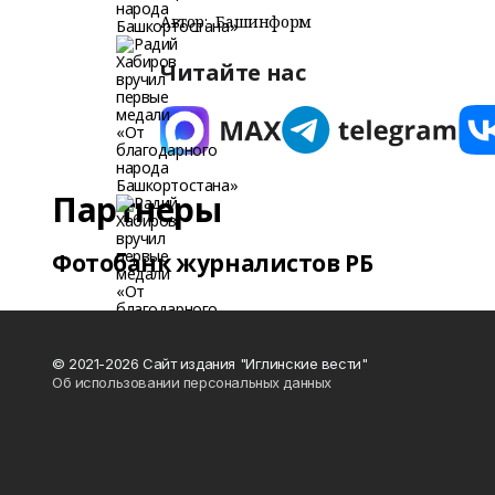
Автор:
Башинформ
Читайте нас
Партнеры
Фотобанк журналистов РБ
© 2021-2026 Сайт издания "Иглинские вести"
Об использовании персональных данных